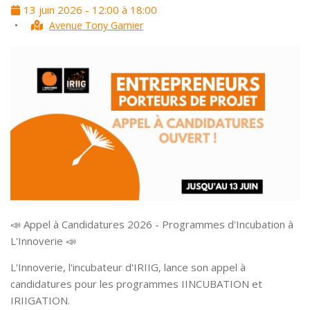
13 juin 2026 - 12:00 à 18:00
•
Avenue Tony Garnier
📣 Appel à Candidatures 2026 - Programmes d'Incubation à
L'Innoverie 📣
L'Innoverie, l'incubateur d'IRIIG, lance son appel à
candidatures pour les programmes IINCUBATION et
IRIIGATION.