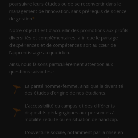
poursuivre leurs études ou de se reconvertir dans le
management de l’innovation, sans prérequis de science
de gestion
*
.
Notre objectif est d’accueillir des promotions aux profils
diversifiés et complémentaires, afin que le partage
d’expériences et de compétences soit au cœur de
l’apprentissage au quotidien.
Ainsi, nous faisons particulièrement attention aux
questions suivantes :
La parité homme/femme, ainsi que la diversité
des études d’origine de nos étudiants.
L’accessibilité du campus et des différents
dispositifs pédagogiques aux personnes à
mobilité réduite ou en situation de handicap.
L’ouverture sociale, notamment par la mise en