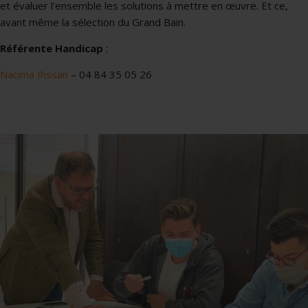
et évaluer l’ensemble les solutions à mettre en œuvre. Et ce,
avant même la sélection du Grand Bain.
Référente Handicap
:
Nacima Ihssan
– 04 84 35 05 26