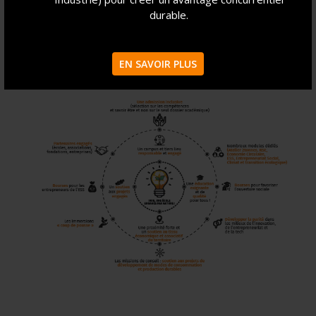
durable.
EN SAVOIR PLUS