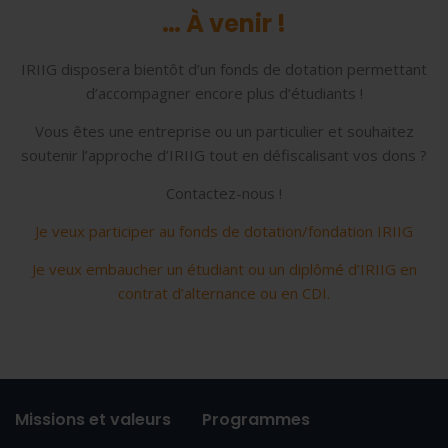
… À venir !
IRIIG disposera bientôt d’un fonds de dotation permettant
d’accompagner encore plus d’étudiants !
Vous êtes une entreprise ou un particulier et souhaitez
soutenir l’approche d’IRIIG tout en défiscalisant vos dons ?
Contactez-nous !
Je veux participer au fonds de dotation/fondation IRIIG
Je veux embaucher un étudiant ou un diplômé d’IRIIG en
contrat d’alternance ou en CDI.
Missions et valeurs
Programmes