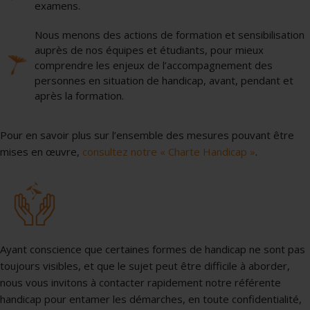
examens.
Nous menons des actions de formation et sensibilisation
auprès de nos équipes et étudiants, pour mieux
comprendre les enjeux de l’accompagnement des
personnes en situation de handicap, avant, pendant et
après la formation.
Pour en savoir plus sur l’ensemble des mesures pouvant être
mises en œuvre,
consultez notre « Charte Handicap »
.
Ayant conscience que certaines formes de handicap ne sont pas
toujours visibles, et que le sujet peut être difficile à aborder,
nous vous invitons à contacter rapidement notre référente
handicap pour entamer les démarches, en toute confidentialité,