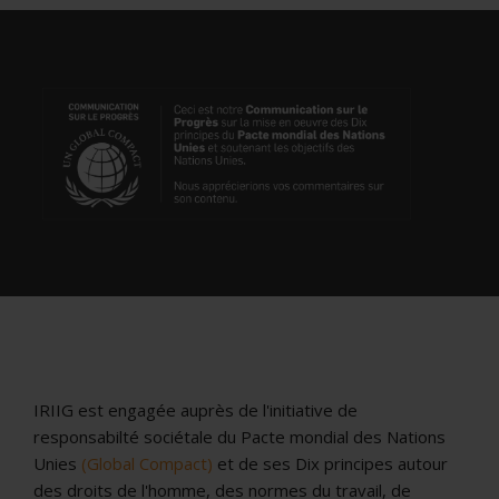
IRIIG est engagée auprès de l'initiative de
responsabilté sociétale du Pacte mondial des Nations
Unies
(Global Compact)
et de ses Dix principes autour
des droits de l'homme, des normes du travail, de