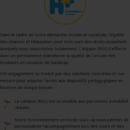
Dans le cadre de notre démarche sociale et sociétale, l’égalité
des chances et l’éducation pour tous sont des droits essentiels
auxquels nous souscrivons totalement. L’équipe IRIIG s’efforce
donc en permanence d’améliorer la qualité de l’accueil des
étudiants en situation de handicap.
Cet engagement se traduit par des solutions concrètes et sur-
mesure pour adapter l’accès aux dispositifs pédagogiques en
fonction de chaque besoin :
Le campus IRIIG est accessible aux personnes à mobilité
réduite.
Notre fonctionnement en mode start-up nous permet de
personnaliser l’accompagnement lors des cours et des