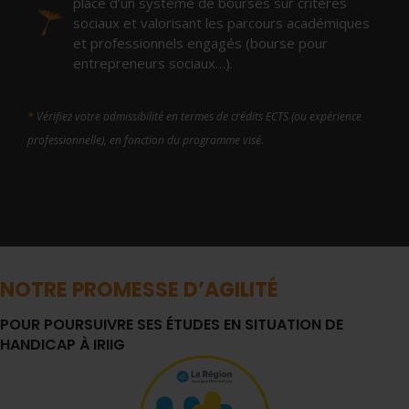
place d’un système de bourses sur critères
sociaux et valorisant les parcours académiques
et professionnels engagés (bourse pour
entrepreneurs sociaux…).
*
Vérifiez votre admissibilité en termes de crédits ECTS (ou expérience
professionnelle), en fonction du programme visé.
NOTRE PROMESSE D’AGILITÉ
POUR POURSUIVRE SES ÉTUDES EN SITUATION DE
HANDICAP À IRIIG