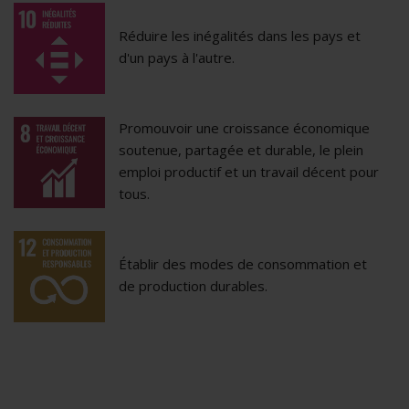
Réduire les inégalités dans les pays et
d'un pays à l'autre.
Promouvoir une croissance économique
soutenue, partagée et durable, le plein
emploi productif et un travail décent pour
tous.
Établir des modes de consommation et
de production durables.