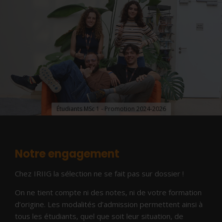
Étudiants MSc 1 - Promotion 2024-2026
Notre engagement
Chez IRIIG la sélection ne se fait pas sur dossier !
On ne tient compte ni des notes, ni de votre formation
d’origine. Les modalités d’admission permettent ainsi à
tous les étudiants, quel que soit leur situation, de