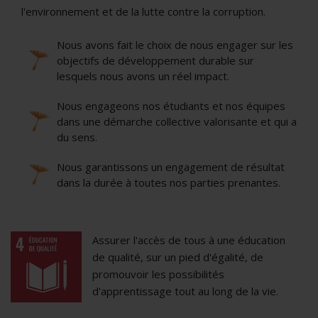
l'environnement et de la lutte contre la corruption.
Nous avons fait le choix de nous engager sur les
objectifs de développement durable sur
lesquels nous avons un réel impact.
Nous engageons nos étudiants et nos équipes
dans une démarche collective valorisante et qui a
du sens.
Nous garantissons un engagement de résultat
dans la durée à toutes nos parties prenantes.
Assurer l'accès de tous à une éducation
de qualité, sur un pied d'égalité, de
promouvoir les possibilités
d'apprentissage tout au long de la vie.