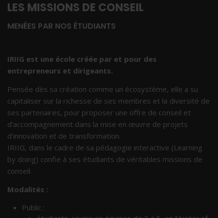
LES MISSIONS DE CONSEIL
MENÉES PAR NOS ÉTUDIANTS
IRIIG est une école créée par et pour des
entrepreneurs et dirigeants.
Pensée dès sa création comme un écosystème, elle a su
capitaliser sur la richesse de ses membres et la diversité de
ses partenaires, pour proposer une offre de conseil et
d’accompagnement dans la mise en œuvre de projets
d’innovation et de transformation.
IRIIG, dans le cadre de sa pédagogie interactive (Learning
by doing) confie à ses étudiants de véritables missions de
conseil.
Modalités :
Public :