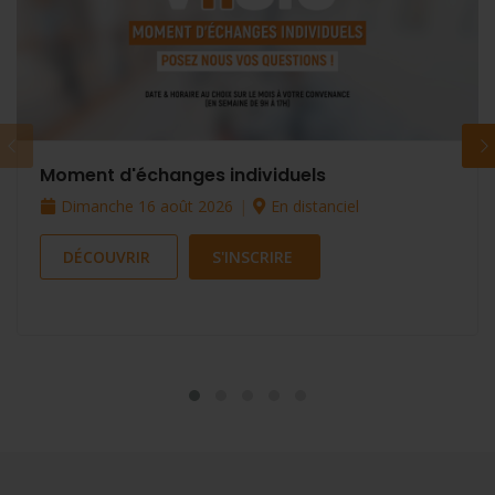
Moment d'échanges individuels
Dimanche 16 août 2026
En distanciel
DÉCOUVRIR
S'INSCRIRE