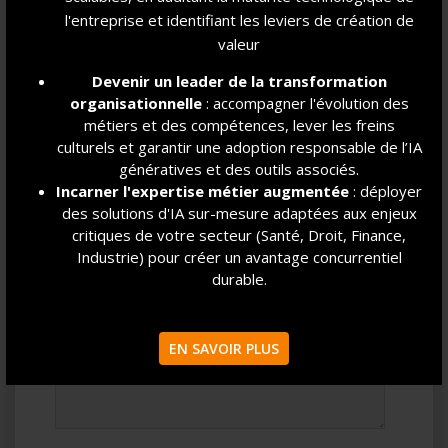
l'entreprise et identifiant les leviers de création de
valeur
Devenir un leader de la transformation
organisationnelle
: accompagner l'évolution des
métiers et des compétences, lever les freins
culturels et garantir une adoption responsable de l’IA
génératives et des outils associés.
Incarner l'expertise métier augmentée
: déployer
des solutions d'IA sur-mesure adaptées aux enjeux
critiques de votre secteur (Santé, Droit, Finance,
Industrie) pour créer un avantage concurrentiel
durable.
EN SAVOIR PLUS