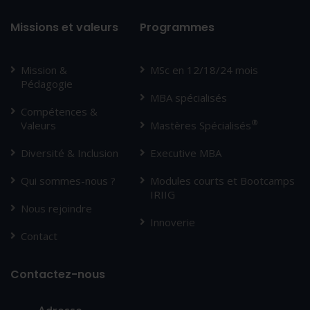
Missions et valeurs
Programmes
Mission &
MSc en 12/18/24 mois
Pédagogie
MBA spécialisés
Compétences &
®
Valeurs
Mastères Spécialisés
Diversité & Inclusion
Executive MBA
Qui sommes-nous ?
Modules courts et Bootcamps
IRIIG
Nous rejoindre
Innoverie
Contact
Contactez-nous