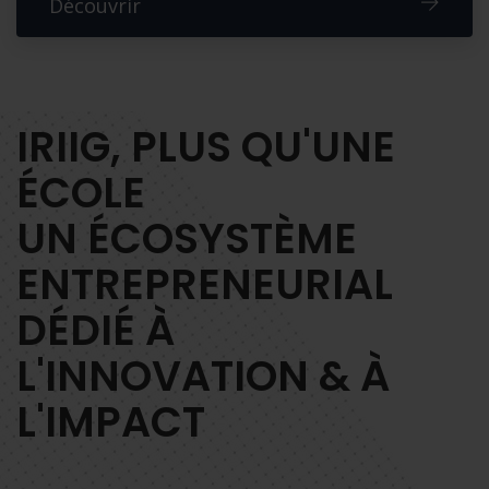
Découvrir
IRIIG, PLUS QU'UNE
ÉCOLE
UN ÉCOSYSTÈME
ENTREPRENEURIAL
DÉDIÉ À
L'INNOVATION & À
L'IMPACT