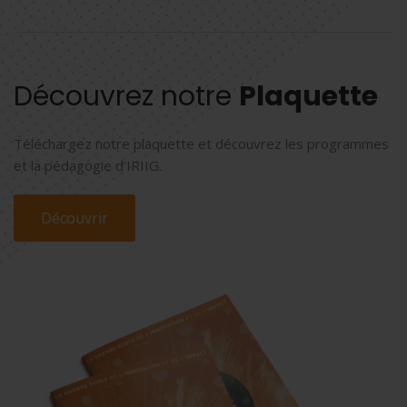
Découvrez notre
Plaquette
Téléchargez notre plaquette et découvrez les programmes
et la pédagogie d’IRIIG.
Découvrir