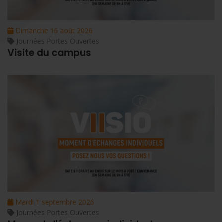
Dimanche 16 août 2026
Journées Portes Ouvertes
Visite du campus
Mardi 1 septembre 2026
Journées Portes Ouvertes