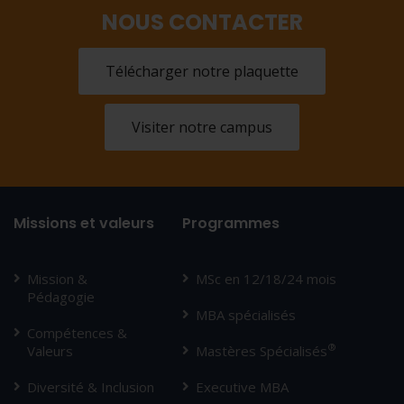
NOUS CONTACTER
Télécharger notre plaquette
Visiter notre campus
Missions et valeurs
Programmes
Mission &
MSc en 12/18/24 mois
Pédagogie
MBA spécialisés
Compétences &
®
Valeurs
Mastères Spécialisés
Diversité & Inclusion
Executive MBA