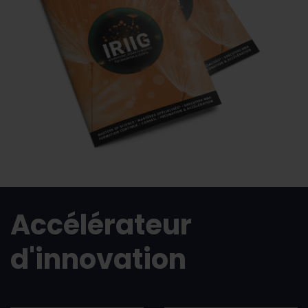
Accélérateur
d'innovation