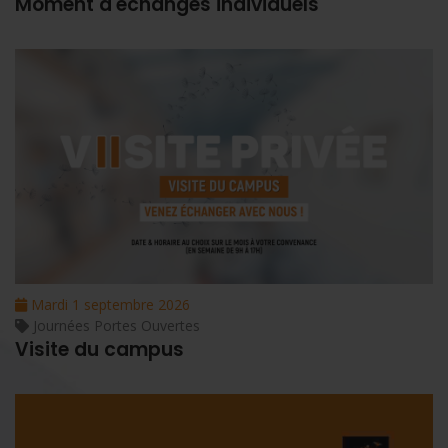
Moment d'échanges individuels
Mardi 1 septembre 2026
Journées Portes Ouvertes
Visite du campus