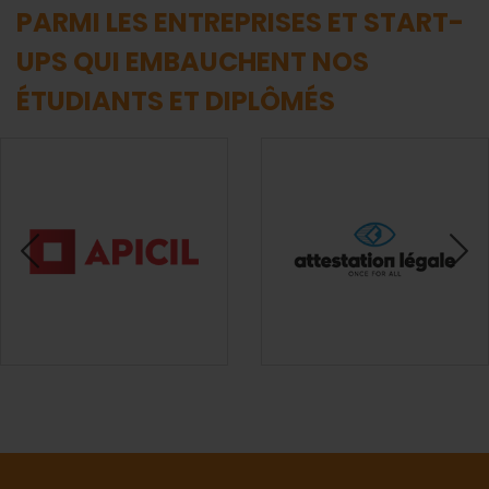
PARMI LES ENTREPRISES ET START-
UPS QUI EMBAUCHENT NOS
ÉTUDIANTS ET DIPLÔMÉS