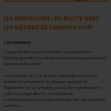
LES DÉBOUCHÉS : EN ROUTE VERS
LES MÉTIERS DE L'INNOVATION
L'ALTERNANCE
Chaque étudiant aura à rechercher une mission liée à
l’accompagnement d’un projet d’innovation, ou au lancement
d’une nouvelle activité.
Cette mission de 12 à 18 mois, essentielle tant pour la
montée en compétence de l’étudiant que pour le
financement de sa formation, pourra être menée dans le
cadre d’un stage alterné, d’un contrat de
professionnalisation ou d’apprentissage dans les conditions
suivantes :