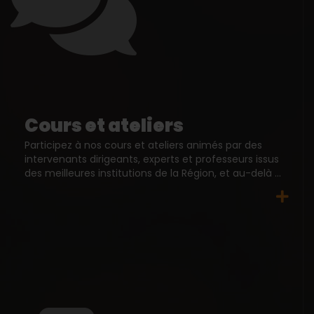
Cours et ateliers
Participez à nos cours et ateliers animés par des
intervenants dirigeants, experts et professeurs issus
des meilleures institutions de la Région, et au-delà ...