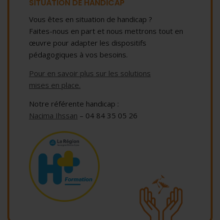
SITUATION DE HANDICAP
Vous êtes en situation de handicap ?
Faites-nous en part et nous mettrons tout en
œuvre pour adapter les dispositifs
pédagogiques à vos besoins.
Pour en savoir plus sur les solutions
mises en place.
Notre référente handicap :
Nacima Ihssan
– 04 84 35 05 26