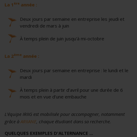
ère
La 1
année :
Deux jours par semaine en entreprise les jeudi et
vendredi de mars à juin
À temps plein de juin jusqu’à mi-octobre
ème
La 2
année :
Deux jours par semaine en entreprise : le lundi et le
mardi
À temps plein à partir d’avril pour une durée de 6
mois et en vue d’une embauche
L’équipe IRIIG est mobilisée pour accompagner, notamment
grâce à
ARIIANE
, chaque étudiant dans sa recherche.
QUELQUES EXEMPLES D'ALTERNANCE ...