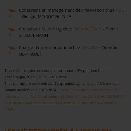
Consultant en management de l'innovation chez
ABGI
- Giorgio MORGOGLIONE
Consultant Marketing chez
IDEA AGENCY
- Pierre
STADELMANN
Chargé d'open innovation chez
ORANO
- Quentin
BERHAULT
Taux d'interruption en cours de formation : 0% pendant l’année
académique 2022-2023 et 2023-2024
Taux de rupture des contrats d'apprentissage conclus : 7,3% pendant
l’année académique 2023-2024
- 100% des apprentis concernés ont
retrouvé un contrat d'apprentissage dans le mois qui a suivi - 2023-2024
83% de nos étudiants sont ainsi en alternance chez des partenaires
d’IRIIG