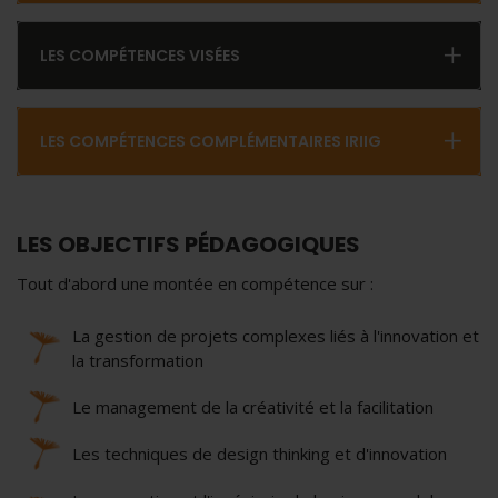
LES COMPÉTENCES VISÉES
LES COMPÉTENCES COMPLÉMENTAIRES IRIIG
LES OBJECTIFS PÉDAGOGIQUES
Tout d'abord une montée en compétence sur :
La gestion de projets complexes liés à l'innovation et
la transformation
Le management de la créativité et la facilitation
Les techniques de design thinking et d'innovation