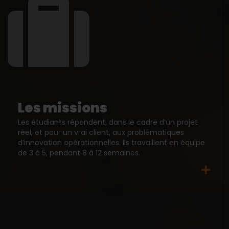
Les missions
Les étudiants répondent, dans le cadre d’un projet
réel, et pour un vrai client, aux problématiques
d’innovation opérationnelles. Ils travaillent en équipe
de 3 à 5, pendant 8 à 12 semaines.