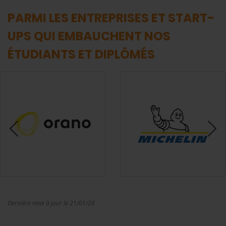
PARMI LES ENTREPRISES ET START-
UPS QUI EMBAUCHENT NOS
ÉTUDIANTS ET DIPLÔMÉS
Dernière mise à jour le 21/01/26