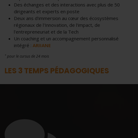
Des échanges et des interactions avec plus de 50
dirigeants et experts en poste
Deux ans d'immersion au cœur des écosystèmes
régionaux de l'Innovation, de l'impact, de
l'entrepreneuriat et de la Tech
Un coaching et un accompagnement personnalisé
intégré :
ARIIANE
*
pour le cursus de 24 mois
LES 3 TEMPS PÉDAGOGIQUES