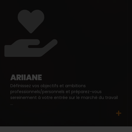
ARIIANE
Définissez vos objectifs et ambitions
professionnels/personnels et préparez-vous
sereinement à votre entrée sur le marché du travail
...