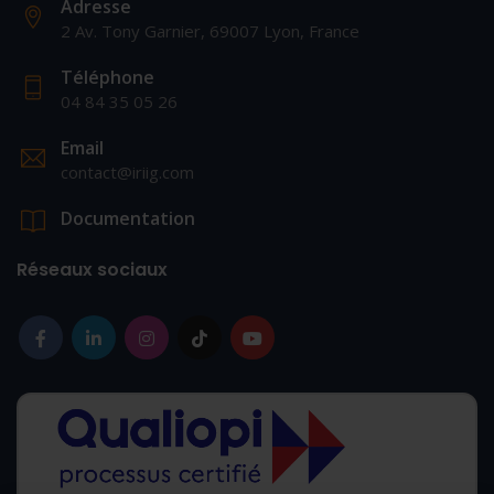
Adresse
2 Av. Tony Garnier, 69007 Lyon, France
Téléphone
04 84 35 05 26
Email
contact@iriig.com
Documentation
Réseaux sociaux