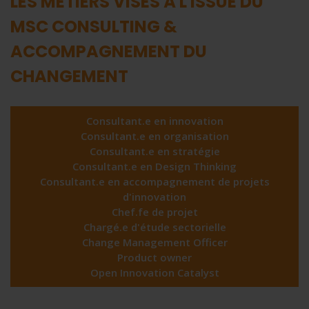
LES MÉTIERS VISÉS À L'ISSUE DU
MSC CONSULTING &
ACCOMPAGNEMENT DU
CHANGEMENT
Consultant.e en innovation
Consultant.e en organisation
Consultant.e en stratégie
Consultant.e en Design Thinking
Consultant.e en accompagnement de projets
d'innovation
Chef.fe de projet
Chargé.e d'étude sectorielle
Change Management Officer
Product owner
Open Innovation Catalyst