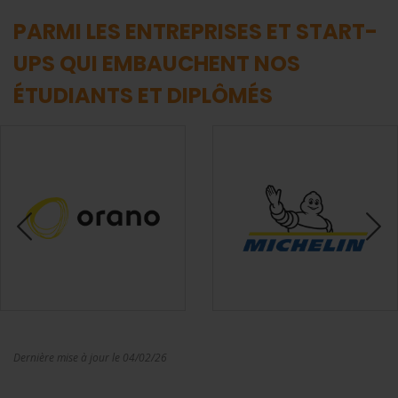
PARMI LES ENTREPRISES ET START-
UPS QUI EMBAUCHENT NOS
ÉTUDIANTS ET DIPLÔMÉS
Dernière mise à jour le 04/02/26