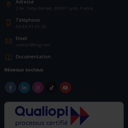
Adresse
2 Av. Tony Garnier, 69007 Lyon, France
Téléphone
04 84 35 05 26
Email
contact@iriig.com
Documentation
Réseaux sociaux