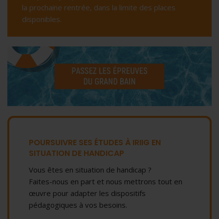
la prochaine rentrée, dans la limite des places
disponibles.
POURSUIVRE SES ÉTUDES À IRIIG EN
SITUATION DE HANDICAP
Vous êtes en situation de handicap ?
Faites-nous en part et nous mettrons tout en
œuvre pour adapter les dispositifs
pédagogiques à vos besoins.