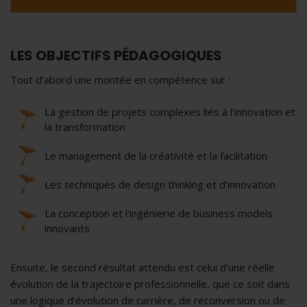
LES OBJECTIFS PÉDAGOGIQUES
Tout d'abord une montée en compétence sur :
La gestion de projets complexes liés à l'innovation et
la transformation
Le management de la créativité et la facilitation
Les techniques de design thinking et d'innovation
La conception et l'ingénierie de business models
innovants
Ensuite, le second résultat attendu est celui d'une réelle
évolution de la trajectoire professionnelle, que ce soit dans
une logique d'évolution de carrière, de reconversion ou de