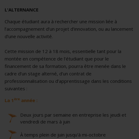
L'ALTERNANCE
Chaque étudiant aura à rechercher une mission liée à
l’accompagnement d’un projet d’innovation, ou au lancement
d’une nouvelle activité.
Cette mission de 12 à 18 mois, essentielle tant pour la
montée en compétence de l’étudiant que pour le
financement de sa formation, pourra être menée dans le
cadre d’un stage alterné, d’un contrat de
professionnalisation ou d’apprentissage dans les conditions
suivantes :
ère
La 1
année :
Deux jours par semaine en entreprise les jeudi et
vendredi de mars à juin
À temps plein de juin jusqu’à mi-octobre