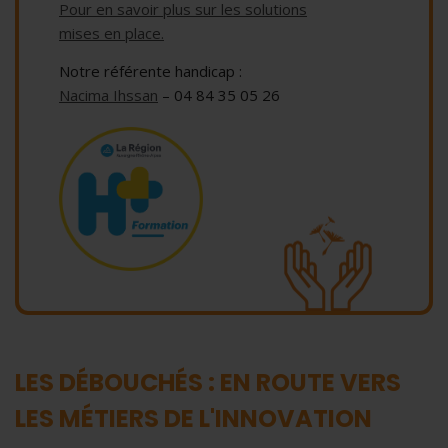
Pour en savoir plus sur les solutions
mises en place.
Notre référente handicap :
Nacima Ihssan
– 04 84 35 05 26
LES DÉBOUCHÉS : EN ROUTE VERS
LES MÉTIERS DE L'INNOVATION