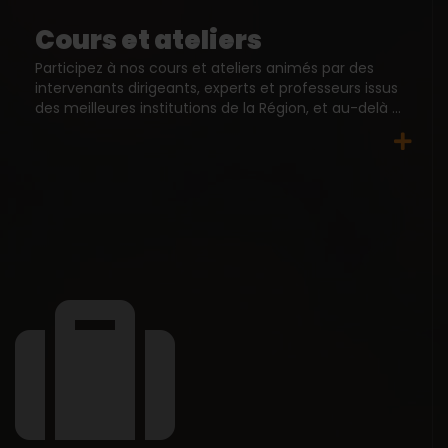
Cours et ateliers
Participez à nos cours et ateliers animés par des
intervenants dirigeants, experts et professeurs issus
des meilleures institutions de la Région, et au-delà ...