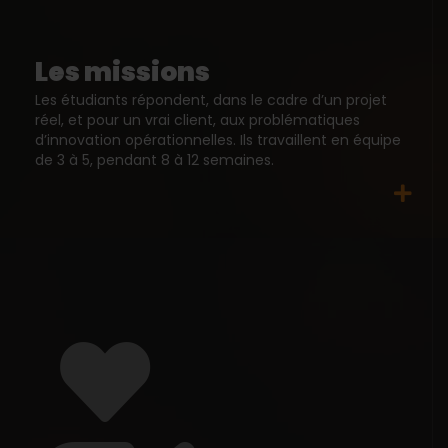
Les missions
Les étudiants répondent, dans le cadre d’un projet
réel, et pour un vrai client, aux problématiques
d’innovation opérationnelles. Ils travaillent en équipe
de 3 à 5, pendant 8 à 12 semaines.