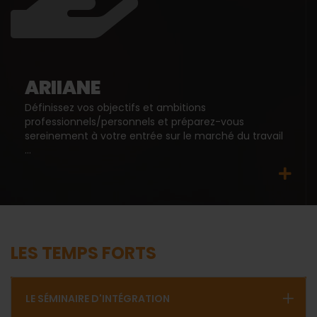
ARIIANE
Définissez vos objectifs et ambitions
professionnels/personnels et préparez-vous
sereinement à votre entrée sur le marché du travail
...
LES TEMPS FORTS
LE SÉMINAIRE D'INTÉGRATION