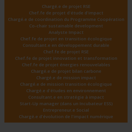
Chargé.e de projet RSE
Chef.fe de projet d'étude d'impact
Chargé.e de coordination du Programme Coopération
Co-chair sustainable development
Analyste Impact
Chef.fe de projet en transition écologique
Consultant.e en développement durable
Chef.fe de projet RSE
Chef.fe de projet innovation et transformation
Chef.fe de projet énergies renouvelables
Chargé.e de projet bilan carbone
Chargé.e de mission impact
Chargé.e de mission transition écologique
Chargé.e d'études en environnement
Consultant.e en stratégie à impact
Start-Up manager (dans un Incubateur ESS)
Entrepreneur.e Social
Chargé.e d'évolution de l'impact numérique