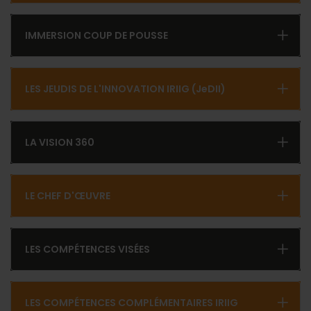
IMMERSION COUP DE POUSSE
LES JEUDIS DE L'INNOVATION IRIIG (JeDII)
LA VISION 360
LE CHEF D'ŒUVRE
LES COMPÉTENCES VISÉES
LES COMPÉTENCES COMPLÉMENTAIRES IRIIG