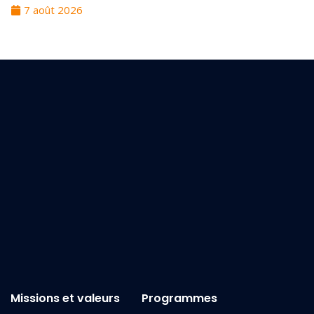
7 août 2026
Missions et valeurs
Programmes