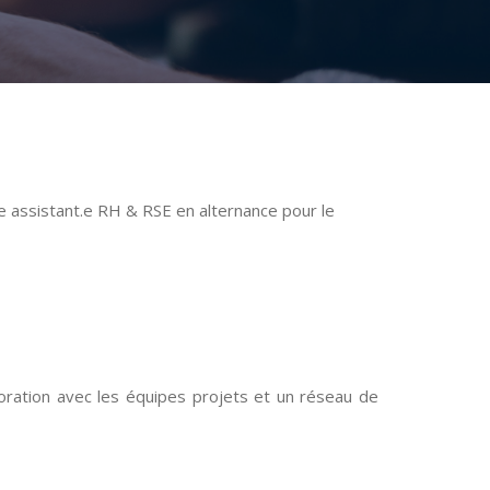
e assistant.e RH & RSE en alternance pour le
boration avec les équipes projets et un réseau de