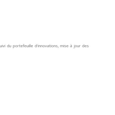
vi du portefeuille d'innovations, mise à jour des