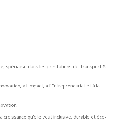
re, spécialisé dans les prestations de Transport &
ation, à l'Impact, à l’Entrepreneuriat et à la
novation.
 croissance qu’elle veut inclusive, durable et éco-