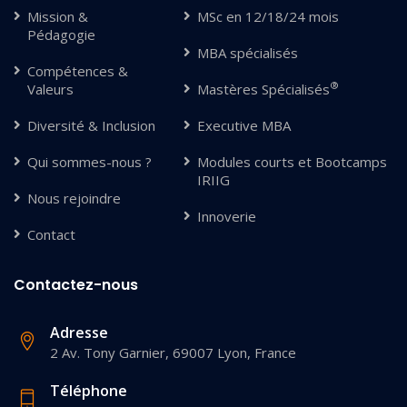
Mission &
MSc en 12/18/24 mois
Pédagogie
MBA spécialisés
Compétences &
®
Valeurs
Mastères Spécialisés
Diversité & Inclusion
Executive MBA
Qui sommes-nous ?
Modules courts et Bootcamps
IRIIG
Nous rejoindre
Innoverie
Contact
Contactez-nous
Adresse
2 Av. Tony Garnier, 69007 Lyon, France
Téléphone