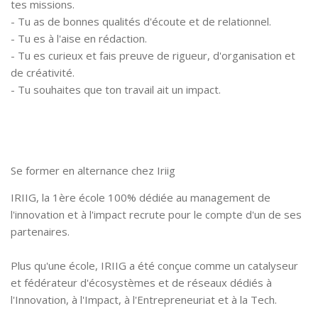
tes missions.
- Tu as de bonnes qualités d'écoute et de relationnel.
- Tu es à l'aise en rédaction.
- Tu es curieux et fais preuve de rigueur, d'organisation et
de créativité.
- Tu souhaites que ton travail ait un impact.
Se former en alternance chez Iriig
IRIIG, la 1ère école 100% dédiée au management de
l'innovation et à l'impact recrute pour le compte d'un de ses
partenaires.
Plus qu'une école, IRIIG a été conçue comme un catalyseur
et fédérateur d'écosystèmes et de réseaux dédiés à
l'Innovation, à l'Impact, à l'Entrepreneuriat et à la Tech.