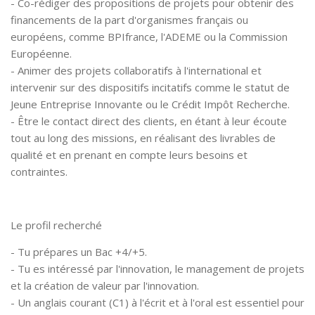
- Co-rédiger des propositions de projets pour obtenir des
financements de la part d'organismes français ou
européens, comme BPIfrance, l'ADEME ou la Commission
Européenne.
- Animer des projets collaboratifs à l'international et
intervenir sur des dispositifs incitatifs comme le statut de
Jeune Entreprise Innovante ou le Crédit Impôt Recherche.
- Être le contact direct des clients, en étant à leur écoute
tout au long des missions, en réalisant des livrables de
qualité et en prenant en compte leurs besoins et
contraintes.
Le profil recherché
- Tu prépares un Bac +4/+5.
- Tu es intéressé par l'innovation, le management de projets
et la création de valeur par l'innovation.
- Un anglais courant (C1) à l'écrit et à l'oral est essentiel pour