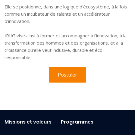
Elle se positionne, dans une logique d'écosystème, à la fois
comme un incubateur de talents et un accélérateur
d'innovation.
IRIIG vise ainsi à former et accompagner à l'innovation, à la
transformation des hommes et des organisations, et à la
croissance qu'elle veut inclusive, durable et éco-
responsable.
Postuler
Missions et valeurs
Programmes