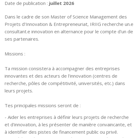
Date de publication :
juillet 2026
Dans le cadre de son Master of Science Management des
Projets d'Innovation & Entrepreneuriat, IRIIG recherche un.e
consultant.e innovation en alternance pour le compte d'un de
ses partenaires.
Missions :
Ta mission consistera à accompagner des entreprises
innovantes et des acteurs de l'innovation (centres de
recherche, pôles de compétitivité, universités, etc.) dans
leurs projets.
Tes principales missions seront de :
- Aider les entreprises à définir leurs projets de recherche
et d'innovation, à les présenter de manière convaincante, et
à identifier des pistes de financement public ou privé.