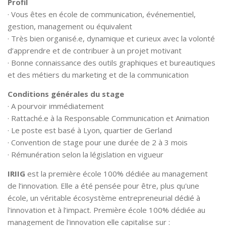
Profil
· Vous êtes en école de communication, événementiel,
gestion, management ou équivalent
· Très bien organisé.e, dynamique et curieux avec la volonté
d’apprendre et de contribuer à un projet motivant
· Bonne connaissance des outils graphiques et bureautiques
et des métiers du marketing et de la communication
Conditions générales du stage
· A pourvoir immédiatement
· Rattaché.e à la Responsable Communication et Animation
· Le poste est basé à Lyon, quartier de Gerland
· Convention de stage pour une durée de 2 à 3 mois
· Rémunération selon la législation en vigueur
IRIIG
est la première école 100% dédiée au management
de l’innovation. Elle a été pensée pour être, plus qu'une
école, un véritable écosystème entrepreneurial dédié à
l'innovation et à l’impact. Première école 100% dédiée au
management de l'innovation elle capitalise sur :