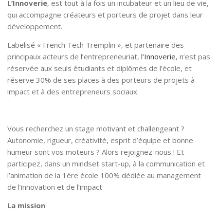
L’Innoverie
, est tout à la fois un incubateur et un lieu de vie,
qui accompagne créateurs et porteurs de projet dans leur
développement.
Labelisé « French Tech Tremplin », et partenaire des
principaux acteurs de l’entrepreneuriat,
l’Innoverie
, n’est pas
réservée aux seuls étudiants et diplômés de l’école, et
réserve 30% de ses places à des porteurs de projets à
impact et à des entrepreneurs sociaux.
Vous recherchez un stage motivant et challengeant ?
Autonomie, rigueur, créativité, esprit d’équipe et bonne
humeur sont vos moteurs ? Alors rejoignez-nous ! Et
participez, dans un mindset start-up, à la communication et
l’animation de la 1ère école 100% dédiée au management
de l’innovation et de l’impact
La mission