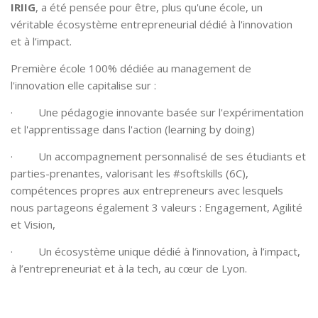
IRIIG
, a été pensée pour être, plus qu'une école, un
véritable écosystème entrepreneurial dédié à l'innovation
et à l’impact.
Première école 100% dédiée au management de
l'innovation elle capitalise sur :
· Une pédagogie innovante basée sur l'expérimentation
et l'apprentissage dans l'action (learning by doing)
· Un accompagnement personnalisé de ses étudiants et
parties-prenantes, valorisant les #softskills (6C),
compétences propres aux entrepreneurs avec lesquels
nous partageons également 3 valeurs : Engagement, Agilité
et Vision,
· Un écosystème unique dédié à l’innovation, à l’impact,
à l’entrepreneuriat et à la tech, au cœur de Lyon.