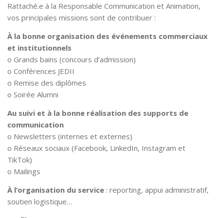
Rattaché.e à la Responsable Communication et Animation,
vos principales missions sont de contribuer :
À la bonne organisation des événements commerciaux
et institutionnels
o Grands bains (concours d’admission)
o Conférences JEDII
o Remise des diplômes
o Soirée Alumni
Au suivi et à la bonne réalisation des supports de
communication
o Newsletters (internes et externes)
o Réseaux sociaux (Facebook, LinkedIn, Instagram et
TikTok)
o Mailings
À l’organisation du service
: reporting, appui administratif,
soutien logistique…