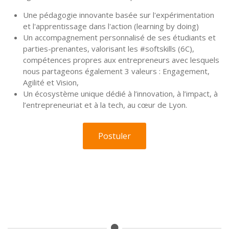
Une pédagogie innovante basée sur l'expérimentation
et l'apprentissage dans l'action (learning by doing)
Un accompagnement personnalisé de ses étudiants et
parties-prenantes, valorisant les #softskills (6C),
compétences propres aux entrepreneurs avec lesquels
nous partageons également 3 valeurs : Engagement,
Agilité et Vision,
Un écosystème unique dédié à l’innovation, à l’impact, à
l’entrepreneuriat et à la tech, au cœur de Lyon.
Postuler