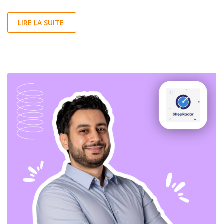
LIRE LA SUITE