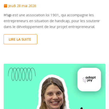
Jeudi 28 mai 2026
H'up
est une association loi 1901, qui accompagne les
entrepreneurs en situation de handicap, pour les soutenir
dans le développement de leur projet entrepreneurial.
LIRE LA SUITE