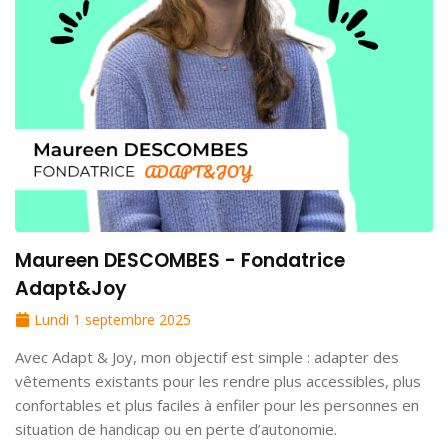
Maureen DESCOMBES - Fondatrice
Adapt&Joy
Lundi 1 septembre 2025
Avec Adapt & Joy, mon objectif est simple : adapter des
vêtements existants pour les rendre plus accessibles, plus
confortables et plus faciles à enfiler pour les personnes en
situation de handicap ou en perte d’autonomie.