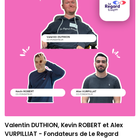
Valentin DUTHION, Kevin ROBERT et Alex
VURPILLIAT - Fondateurs de Le Regard