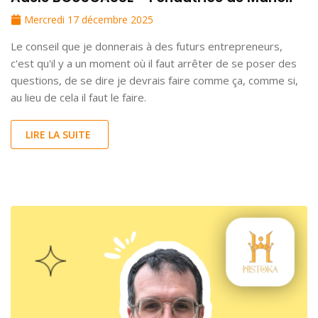
Mercredi 17 décembre 2025
Le conseil que je donnerais à des futurs entrepreneurs,
c'est qu'il y a un moment où il faut arrêter de se poser des
questions, de se dire je devrais faire comme ça, comme si,
au lieu de cela il faut le faire.
LIRE LA SUITE