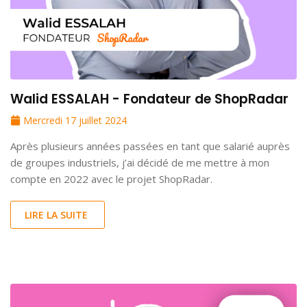
Walid ESSALAH - Fondateur de ShopRadar
Mercredi 17 juillet 2024
Après plusieurs années passées en tant que salarié auprès
de groupes industriels, j’ai décidé de me mettre à mon
compte en 2022 avec le projet ShopRadar.
LIRE LA SUITE