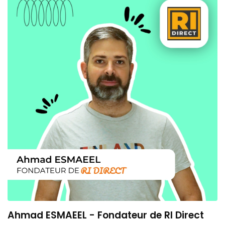
Ahmad ESMAEEL - Fondateur de RI Direct