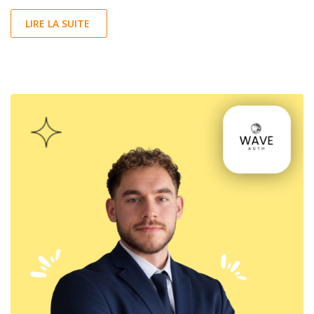
LIRE LA SUITE