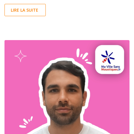
LIRE LA SUITE