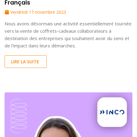
Français
Vendredi 17 novembre 2023
Nous avons désormais une activité essentiellement tournée
vers la vente de coffrets-cadeaux collaborateurs à
destination des entreprises qui souhaitent avoir du sens et
de l'impact dans leurs démarches.
LIRE LA SUITE