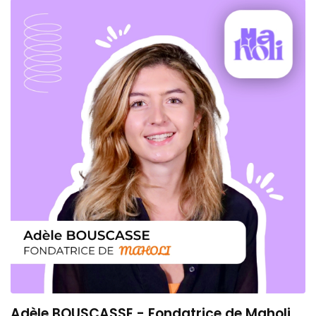
Adèle BOUSCASSE - Fondatrice de Maholi