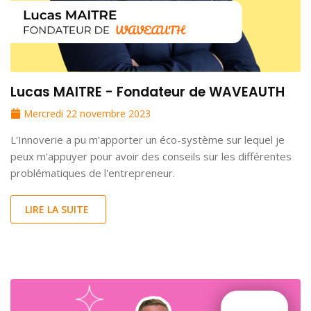
Lucas MAITRE - Fondateur de WAVEAUTH
Mercredi 22 novembre 2023
L'Innoverie a pu m'apporter un éco-système sur lequel je
peux m'appuyer pour avoir des conseils sur les différentes
problématiques de l'entrepreneur.
LIRE LA SUITE