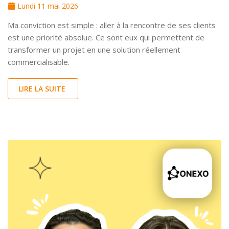
Lundi 11 mai 2026
Ma conviction est simple : aller à la rencontre de ses clients
est une priorité absolue. Ce sont eux qui permettent de
transformer un projet en une solution réellement
commercialisable.
LIRE LA SUITE