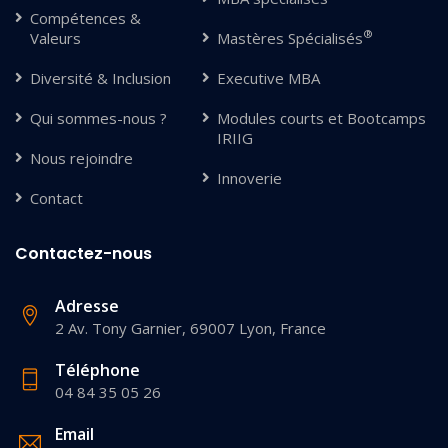
Compétences &
®
Valeurs
Mastères Spécialisés
Diversité & Inclusion
Executive MBA
Qui sommes-nous ?
Modules courts et Bootcamps
IRIIG
Nous rejoindre
Innoverie
Contact
Contactez-nous
Adresse
2 Av. Tony Garnier, 69007 Lyon, France
Téléphone
04 84 35 05 26
Email