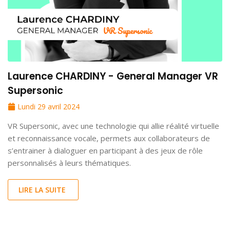
Laurence CHARDINY - General Manager VR
Supersonic
Lundi 29 avril 2024
VR Supersonic, avec une technologie qui allie réalité virtuelle
et reconnaissance vocale, permets aux collaborateurs de
s’entrainer à dialoguer en participant à des jeux de rôle
personnalisés à leurs thématiques.
LIRE LA SUITE