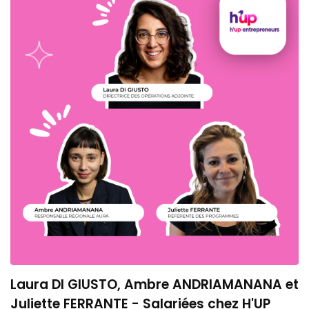
Laura DI GIUSTO, Ambre ANDRIAMANANA et
Juliette FERRANTE - Salariées chez H'UP