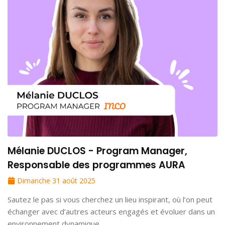
Mélanie DUCLOS - Program Manager,
Responsable des programmes AURA
Dimanche 31 août 2025
Sautez le pas si vous cherchez un lieu inspirant, où l’on peut
échanger avec d’autres acteurs engagés et évoluer dans un
environnement dynamique.