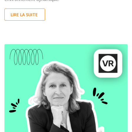
LIRE LA SUITE