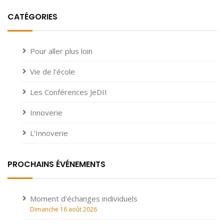
CATÉGORIES
Pour aller plus loin
Vie de l'école
Les Conférences JeDII
Innoverie
L'Innoverie
PROCHAINS ÉVÉNEMENTS
Moment d'échanges individuels
Dimanche 16 août 2026