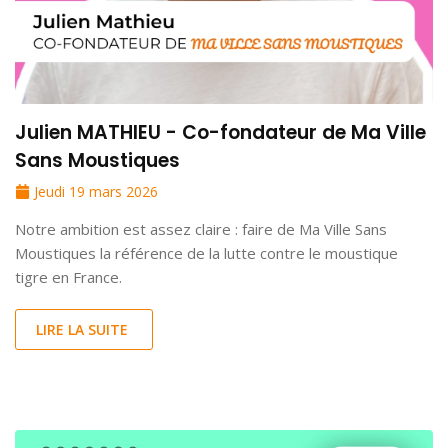
Julien MATHIEU - Co-fondateur de Ma Ville
Sans Moustiques
Jeudi 19 mars 2026
Notre ambition est assez claire : faire de Ma Ville Sans
Moustiques la référence de la lutte contre le moustique
tigre en France.
LIRE LA SUITE