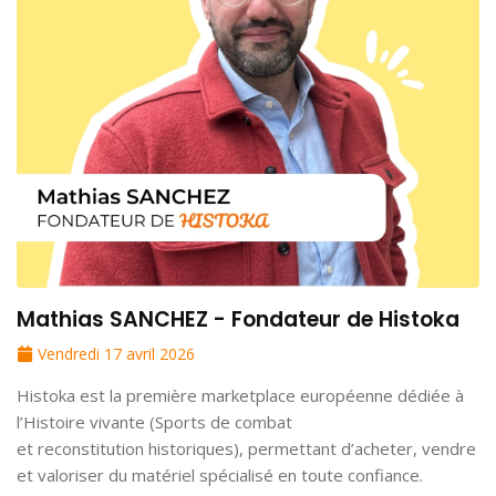
Mathias SANCHEZ - Fondateur de Histoka
Vendredi 17 avril 2026
Histoka est la première marketplace européenne dédiée à
l’Histoire vivante (Sports de combat
et reconstitution historiques), permettant d’acheter, vendre
et valoriser du matériel spécialisé en toute confiance.