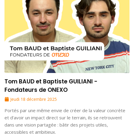
Tom BAUD et Baptiste GUILIANI -
Fondateurs de ONEXO
Jeudi 18 décembre 2025
Portés par une même envie de créer de la valeur concrète
et d’avoir un impact direct sur le terrain, ils se retrouvent
dans une vision partagée : bâtir des projets utiles,
accessibles et ambitieux.