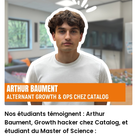
Nos étudiants témoignent : Arthur
Baument, Growth hacker chez Catalog, et
étudiant du Master of Science :