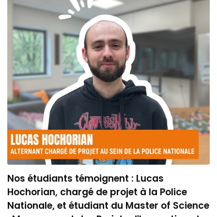
Nos étudiants témoignent : Lucas
Hochorian, chargé de projet à la Police
Nationale, et étudiant du Master of Science