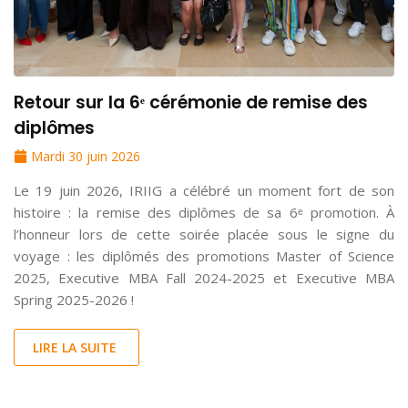
Retour sur la 6ᵉ cérémonie de remise des
diplômes
Mardi 30 juin 2026
Le 19 juin 2026, IRIIG a célébré un moment fort de son
histoire : la remise des diplômes de sa 6ᵉ promotion. À
l’honneur lors de cette soirée placée sous le signe du
voyage : les diplômés des promotions Master of Science
2025, Executive MBA Fall 2024-2025 et Executive MBA
Spring 2025-2026 !
LIRE LA SUITE