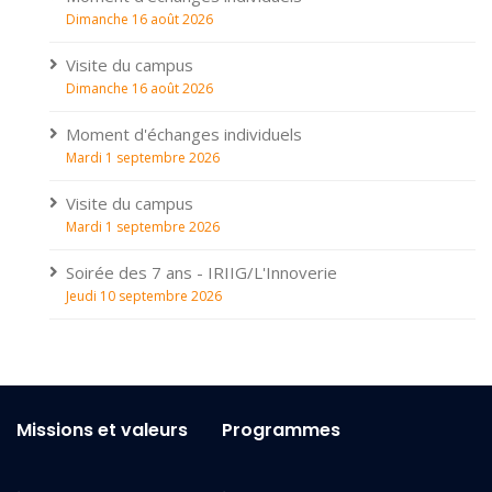
Dimanche 16 août 2026
Visite du campus
Dimanche 16 août 2026
Moment d'échanges individuels
Mardi 1 septembre 2026
Visite du campus
Mardi 1 septembre 2026
Soirée des 7 ans - IRIIG/L'Innoverie
Jeudi 10 septembre 2026
Missions et valeurs
Programmes