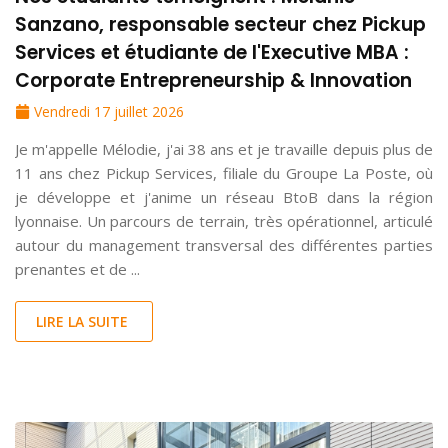
Sanzano, responsable secteur chez Pickup
Services et étudiante de l'Executive MBA :
Corporate Entrepreneurship & Innovation
Vendredi 17 juillet 2026
Je m'appelle Mélodie, j'ai 38 ans et je travaille depuis plus de
11 ans chez Pickup Services, filiale du Groupe La Poste, où
je développe et j'anime un réseau BtoB dans la région
lyonnaise. Un parcours de terrain, très opérationnel, articulé
autour du management transversal des différentes parties
prenantes et de ...
LIRE LA SUITE