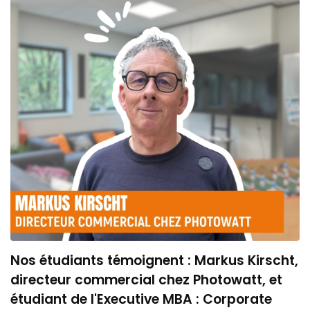
Nos étudiants témoignent : Markus Kirscht,
directeur commercial chez Photowatt, et
étudiant de l'Executive MBA : Corporate