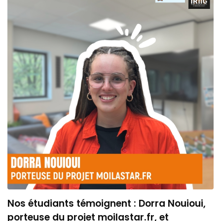
Nos étudiants témoignent : Dorra Nouioui,
porteuse du projet moilastar.fr, et