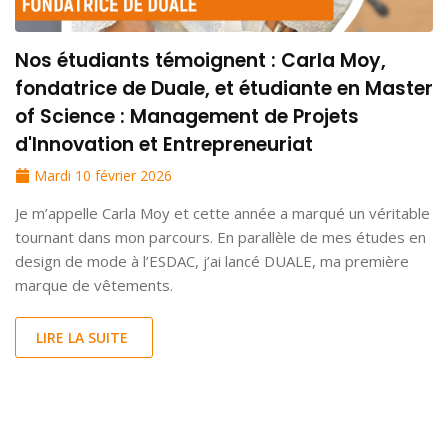
Nos étudiants témoignent : Carla Moy,
fondatrice de Duale, et étudiante en Master
of Science : Management de Projets
d'Innovation et Entrepreneuriat
Mardi 10 février 2026
Je m’appelle Carla Moy et cette année a marqué un véritable
tournant dans mon parcours. En parallèle de mes études en
design de mode à l’ESDAC, j’ai lancé DUALE, ma première
marque de vêtements.
LIRE LA SUITE