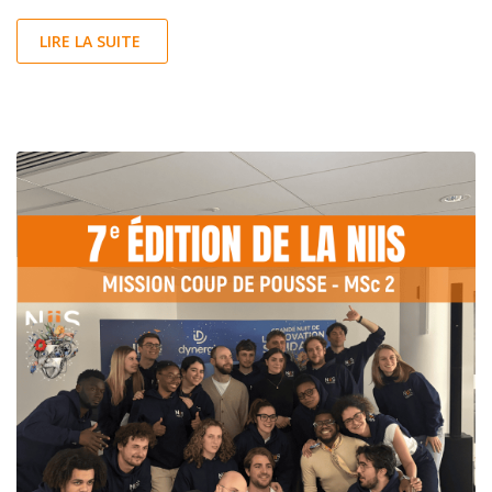
LIRE LA SUITE