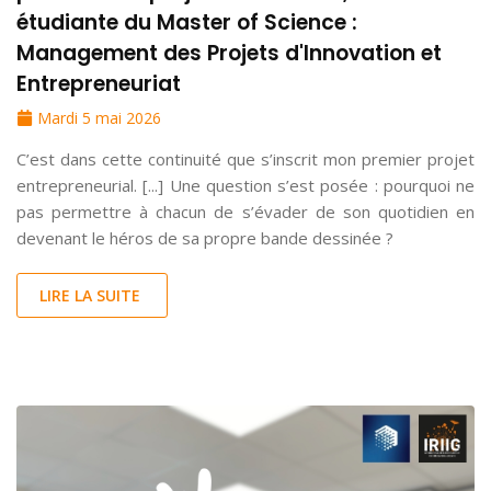
étudiante du Master of Science :
Management des Projets d'Innovation et
Entrepreneuriat
Mardi 5 mai 2026
C’est dans cette continuité que s’inscrit mon premier projet
entrepreneurial. [...] Une question s’est posée : pourquoi ne
pas permettre à chacun de s’évader de son quotidien en
devenant le héros de sa propre bande dessinée ?
LIRE LA SUITE