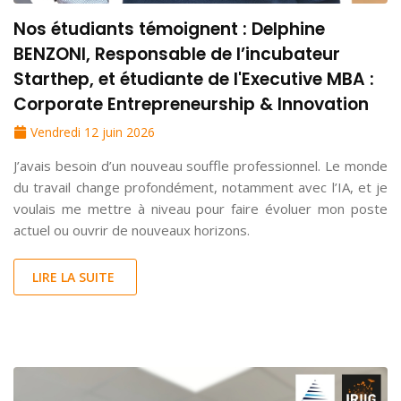
Nos étudiants témoignent : Delphine
BENZONI, Responsable de l’incubateur
Starthep, et étudiante de l'Executive MBA :
Corporate Entrepreneurship & Innovation
Vendredi 12 juin 2026
J’avais besoin d’un nouveau souffle professionnel. Le monde
du travail change profondément, notamment avec l’IA, et je
voulais me mettre à niveau pour faire évoluer mon poste
actuel ou ouvrir de nouveaux horizons.
LIRE LA SUITE