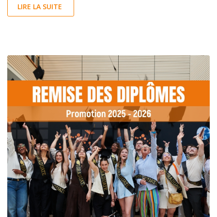
LIRE LA SUITE