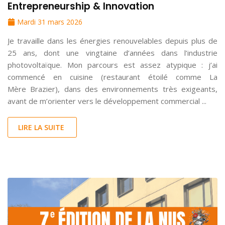
Entrepreneurship & Innovation
Mardi 31 mars 2026
Je travaille dans les énergies renouvelables depuis plus de
25 ans, dont une vingtaine d’années dans l’industrie
photovoltaïque. Mon parcours est assez atypique : j’ai
commencé en cuisine (restaurant étoilé comme La
Mère Brazier), dans des environnements très exigeants,
avant de m’orienter vers le développement commercial ...
LIRE LA SUITE