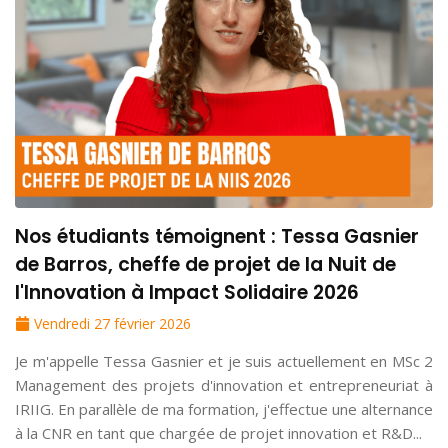
Nos étudiants témoignent : Tessa Gasnier
de Barros, cheffe de projet de la Nuit de
l'Innovation à Impact Solidaire 2026
Vendredi 27 février 2026
Je m'appelle Tessa Gasnier et je suis actuellement en MSc 2
Management des projets d'innovation et entrepreneuriat à
IRIIG. En parallèle de ma formation, j'effectue une alternance
à la CNR en tant que chargée de projet innovation et R&D...