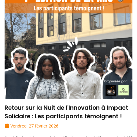
Retour sur la Nuit de l'Innovation à Impact
Solidaire : Les participants témoignent !
Vendredi 27 février 2026