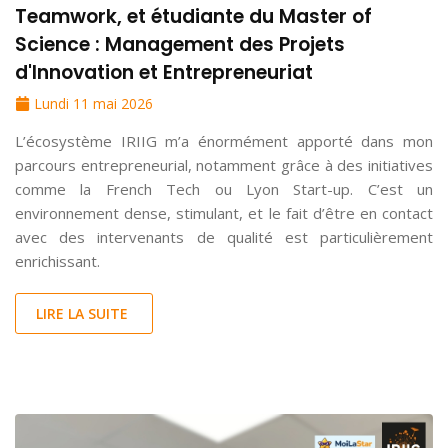
Teamwork, et étudiante du Master of
Science : Management des Projets
d'Innovation et Entrepreneuriat
Lundi 11 mai 2026
L’écosystème IRIIG m’a énormément apporté dans mon
parcours entrepreneurial, notamment grâce à des initiatives
comme la French Tech ou Lyon Start-up. C’est un
environnement dense, stimulant, et le fait d’être en contact
avec des intervenants de qualité est particulièrement
enrichissant.
LIRE LA SUITE