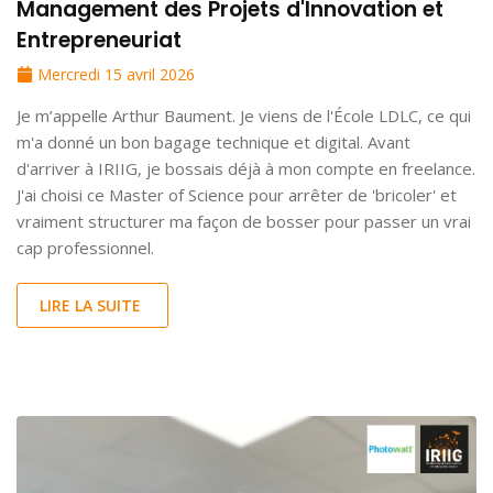
Management des Projets d'Innovation et
Entrepreneuriat
Mercredi 15 avril 2026
Je m’appelle Arthur Baument. Je viens de l'École LDLC, ce qui
m'a donné un bon bagage technique et digital. Avant
d'arriver à IRIIG, je bossais déjà à mon compte en freelance.
J'ai choisi ce Master of Science pour arrêter de 'bricoler' et
vraiment structurer ma façon de bosser pour passer un vrai
cap professionnel.
LIRE LA SUITE