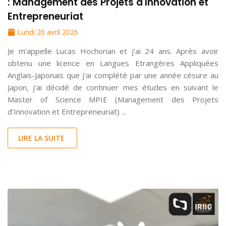
: Management des Projets d'Innovation et
Entrepreneuriat
Lundi 20 avril 2026
Je m’appelle Lucas Hochorian et j’ai 24 ans. Après avoir
obtenu une licence en Langues Etrangères Appliquées
Anglais-Japonais que j’ai complété par une année césure au
Japon, j'ai décidé de continuer mes études en suivant le
Master of Science MPIE (Management des Projets
d’Innovation et Entrepreneuriat) ...
LIRE LA SUITE