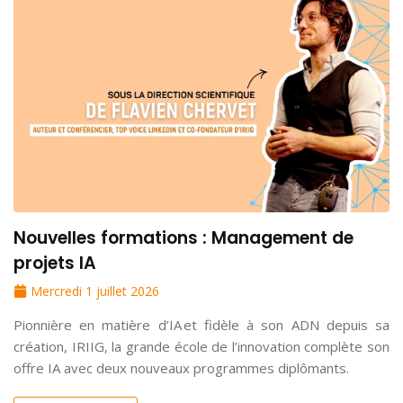
Nouvelles formations : Management de
projets IA
Mercredi 1 juillet 2026
Pionnière en matière d’IA et fidèle à son ADN depuis sa
création, IRIIG, la grande école de l’innovation complète son
offre IA avec deux nouveaux programmes diplômants.