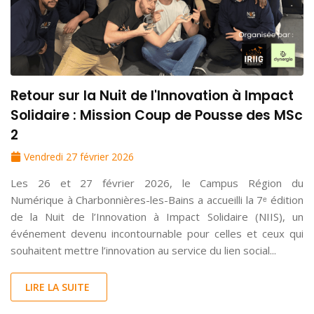
Retour sur la Nuit de l'Innovation à Impact
Solidaire : Mission Coup de Pousse des MSc
2
Vendredi 27 février 2026
Les 26 et 27 février 2026, le Campus Région du
Numérique à Charbonnières-les-Bains a accueilli la 7ᵉ édition
de la Nuit de l’Innovation à Impact Solidaire (NIIS), un
événement devenu incontournable pour celles et ceux qui
souhaitent mettre l’innovation au service du lien social...
LIRE LA SUITE