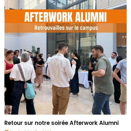
Retour sur notre soirée Afterwork Alumni