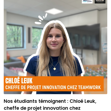
Nos étudiants témoignent : Chloé Leuk,
cheffe de projet innovation chez