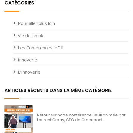
CATÉGORIES
Pour aller plus loin
Vie de l'école
Les Conférences JeDII
Innoverie
L'Innoverie
ARTICLES RÉCENTS DANS LA MÊME CATÉGORIE
Retour sur notre conférence JeDII animée par
Laurent Geray, CEO de Greenpact