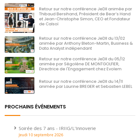
Retour sur notre conférence JeDII animée par
Thibaud Bersihand, Président de Bear’s Hand
et Jean-Christophe Simon, CEO et Fondateur
de Calsoï
Retour sur notre conférence JeDII du 13/02
animée par Anthony Bleton-Martin, Business &
Data Analyst indépendant
Retour sur notre conférence JeDII du 05/12
animée par Ségolène DE MONTGOLFIER,
Directrice de l'Engagement chez Evolem
Retour sur notre conférence JeDII du 14/11
animée par Laurine BREGER et Sebastien LEBEL
PROCHAINS ÉVÉNEMENTS
Soirée des 7 ans - IRIIG/L'Innoverie
Jeudi 10 septembre 2026