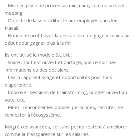
- Mise en place de processus minimaux, comme un seul
meeting.
- Objectif de laisser la liberté aux employés dans leur
travail.
- Notion de profit avec la perspective de gagner moins au
début pour gagner plus à la fin.
Ils ont utilisé le modèle S.L.I.M. :
- Share : tout est ouvert et partagé, que ce soit des
informations ou des décisions.
- Learn : apprentissage et opportunités pour tous
d'apprendre.
- Improve : sessions de brainstorming, budget ouvert au
vote, etc.
- Meet : rencontrer les bonnes personnes, recruter, se
connecter à l'écosystème.
Malgré ces avancées, certains points restent à améliorer,
comme la transparence sur les salaires.