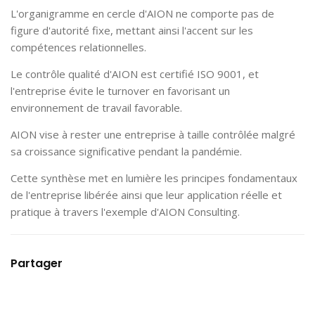
L'organigramme en cercle d'AION ne comporte pas de
figure d'autorité fixe, mettant ainsi l'accent sur les
compétences relationnelles.
Le contrôle qualité d'AION est certifié ISO 9001, et
l'entreprise évite le turnover en favorisant un
environnement de travail favorable.
AION vise à rester une entreprise à taille contrôlée malgré
sa croissance significative pendant la pandémie.
Cette synthèse met en lumière les principes fondamentaux
de l'entreprise libérée ainsi que leur application réelle et
pratique à travers l'exemple d'AION Consulting.
Partager