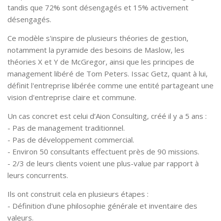
tandis que 72% sont désengagés et 15% activement
désengagés.
Ce modèle s'inspire de plusieurs théories de gestion,
notamment la pyramide des besoins de Maslow, les
théories X et Y de McGregor, ainsi que les principes de
management libéré de Tom Peters. Issac Getz, quant à lui,
définit l'entreprise libérée comme une entité partageant une
vision d'entreprise claire et commune.
Un cas concret est celui d’Aion Consulting, créé il y a 5 ans :
- Pas de management traditionnel.
- Pas de développement commercial.
- Environ 50 consultants effectuent près de 90 missions.
- 2/3 de leurs clients voient une plus-value par rapport à
leurs concurrents.
Ils ont construit cela en plusieurs étapes :
- Définition d'une philosophie générale et inventaire des
valeurs.