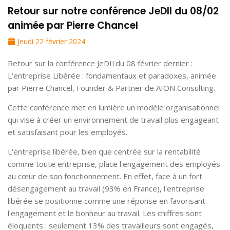
Retour sur notre conférence JeDII du 08/02
animée par Pierre Chancel
Jeudi 22 février 2024
Retour sur la conférence JeDII du 08 février dernier :
L’entreprise Libérée : fondamentaux et paradoxes, animée
par Pierre Chancel, Founder & Partner de AION Consulting.
Cette conférence met en lumière un modèle organisationnel
qui vise à créer un environnement de travail plus engageant
et satisfaisant pour les employés.
L'entreprise libérée, bien que centrée sur la rentabilité
comme toute entreprise, place l'engagement des employés
au cœur de son fonctionnement. En effet, face à un fort
désengagement au travail (93% en France), l'entreprise
libérée se positionne comme une réponse en favorisant
l'engagement et le bonheur au travail. Les chiffres sont
éloquents : seulement 13% des travailleurs sont engagés,