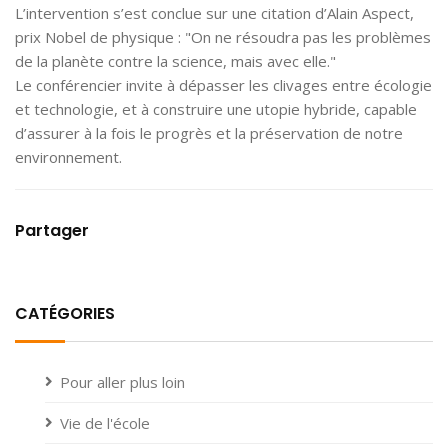
L’intervention s’est conclue sur une citation d’Alain Aspect,
prix Nobel de physique : "On ne résoudra pas les problèmes
de la planète contre la science, mais avec elle."
Le conférencier invite à dépasser les clivages entre écologie
et technologie, et à construire une utopie hybride, capable
d’assurer à la fois le progrès et la préservation de notre
environnement.
Partager
CATÉGORIES
Pour aller plus loin
Vie de l'école