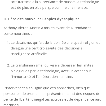
totalitarisme à la surveillance de masse, la technologie
est de plus en plus perçue comme une menace.
II. L’ère des nouvelles utopies dystopiques
Anthony Bleton-Martin a mis en avant deux tendances
contemporaines :
Le dataïsme, qui fait de la donnée une quasi-religion et
délègue une part croissante des décisions à
l’intelligence artificielle.
Le transhumanisme, qui vise à dépasser les limites
biologiques par la technologie, avec un accent sur
l’immortalité et l’amélioration humaine.
L’intervenant a souligné que ces approches, bien que
porteuses de promesses, présentent aussi des risques de
perte de liberté, d’inégalités accrues et de dépendance aux
machines.