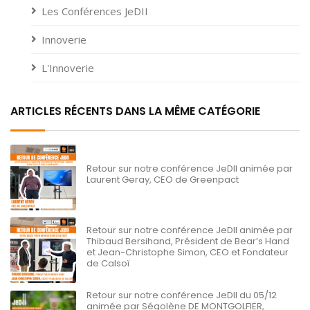
Les Conférences JeDII
Innoverie
L'Innoverie
ARTICLES RÉCENTS DANS LA MÊME CATÉGORIE
Retour sur notre conférence JeDII animée par
Laurent Geray, CEO de Greenpact
Retour sur notre conférence JeDII animée par
Thibaud Bersihand, Président de Bear’s Hand
et Jean-Christophe Simon, CEO et Fondateur
de Calsoï
Retour sur notre conférence JeDII du 05/12
animée par Ségolène DE MONTGOLFIER,