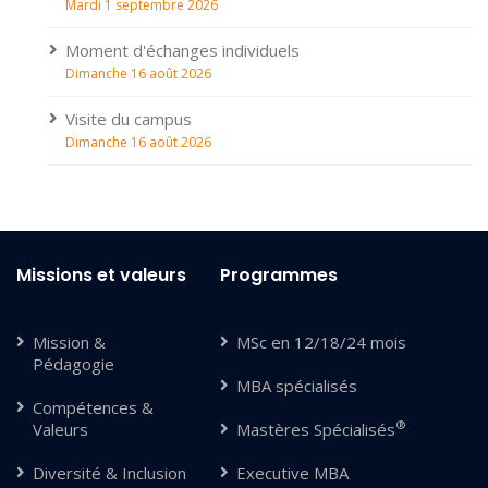
Mardi 1 septembre 2026
Moment d'échanges individuels
Dimanche 16 août 2026
Visite du campus
Dimanche 16 août 2026
Missions et valeurs
Programmes
Mission &
MSc en 12/18/24 mois
Pédagogie
MBA spécialisés
Compétences &
®
Valeurs
Mastères Spécialisés
Diversité & Inclusion
Executive MBA