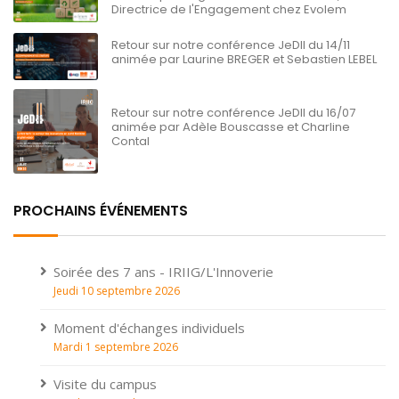
Directrice de l'Engagement chez Evolem
Retour sur notre conférence JeDII du 14/11
animée par Laurine BREGER et Sebastien LEBEL
Retour sur notre conférence JeDII du 16/07
animée par Adèle Bouscasse et Charline
Contal
PROCHAINS ÉVÉNEMENTS
Soirée des 7 ans - IRIIG/L'Innoverie
Jeudi 10 septembre 2026
Moment d'échanges individuels
Mardi 1 septembre 2026
Visite du campus