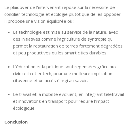
Le plaidoyer de l’intervenant repose sur la nécessité de
concilier technologie et écologie plutôt que de les opposer.
Il propose une vision équilibrée où :
La technologie est mise au service de la nature, avec
des initiatives comme l’agriculture de syntropie qui
permet la restauration de terres fortement dégradées
et peu productives ou les smart cities durables.
L’éducation et la politique sont repensées grâce aux
civic tech et edtech, pour une meilleure implication
citoyenne et un accès élargi au savoir.
Le travail et la mobilité évoluent, en intégrant télétravail
et innovations en transport pour réduire l’impact
écologique.
Conclusion