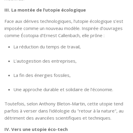
III. La montée de l’utopie écologique
Face aux dérives technologiques, l’utopie écologique s’est
imposée comme un nouveau modèle. Inspirée d’ouvrages
comme Écotopia d’Ernest Callenbach, elle prône :
La réduction du temps de travail,
L’autogestion des entreprises,
La fin des énergies fossiles,
Une approche durable et solidaire de l’économie.
Toutefois, selon Anthony Bleton-Martin, cette utopie tend
parfois à verser dans l’idéologie du "retour à la nature", au
détriment des avancées scientifiques et techniques.
IV. Vers une utopie éco-tech