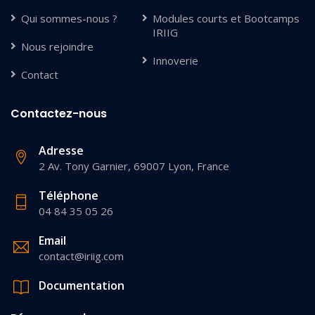
Qui sommes-nous ?
Modules courts et Bootcamps
IRIIG
Nous rejoindre
Innoverie
Contact
Contactez-nous
Adresse
2 Av. Tony Garnier, 69007 Lyon, France
Téléphone
04 84 35 05 26
Email
contact@iriig.com
Documentation