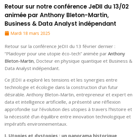
Retour sur notre conférence JeDII du 13/02
animée par Anthony Bleton-Martin,
Business & Data Analyst indépendant
Mardi 18 mars 2025
Retour sur la conférence JeDII du 13 février dernier :
“Plaidoyer pour une utopie éco-tech” animée par
Anthony
Bleton-Martin
, Docteur en physique quantique et Business &
Data Analyst indépendant.
Ce JEDII a exploré les tensions et les synergies entre
technologie et écologie dans la construction d’un futur
désirable. Anthony Bleton-Martin, entrepreneur et expert en
data et intelligence artificielle, a présenté une réflexion
approfondie sur l’évolution des utopies à travers l’histoire et
la nécessité d’un équilibre entre innovation technologique et
impératifs environnementaux.
I. Utopies et dystopies : un panorama historique