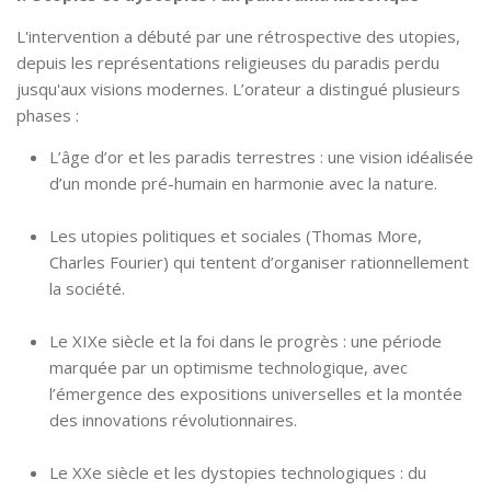
L'intervention a débuté par une rétrospective des utopies,
depuis les représentations religieuses du paradis perdu
jusqu'aux visions modernes. L’orateur a distingué plusieurs
phases :
L’âge d’or et les paradis terrestres : une vision idéalisée
d’un monde pré-humain en harmonie avec la nature.
Les utopies politiques et sociales (Thomas More,
Charles Fourier) qui tentent d’organiser rationnellement
la société.
Le XIXe siècle et la foi dans le progrès : une période
marquée par un optimisme technologique, avec
l’émergence des expositions universelles et la montée
des innovations révolutionnaires.
Le XXe siècle et les dystopies technologiques : du