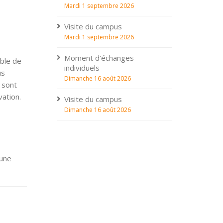
Mardi 1 septembre 2026
Visite du campus
Mardi 1 septembre 2026
Moment d'échanges
ble de
individuels
us
Dimanche 16 août 2026
 sont
vation.
Visite du campus
Dimanche 16 août 2026
 une