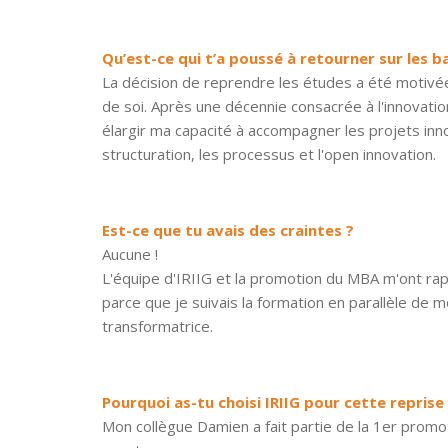
Qu’est-ce qui t’a poussé à retourner sur les b
La décision de reprendre les études a été motivé
de soi. Après une décennie consacrée à l'innovatio
élargir ma capacité à accompagner les projets inn
structuration, les processus et l'open innovation.
Est-ce que tu avais des craintes ?
Aucune !
L'équipe d'IRIIG et la promotion du MBA m'ont rap
parce que je suivais la formation en parallèle de
transformatrice.
Pourquoi as-tu choisi IRIIG pour cette reprise
Mon collègue Damien a fait partie de la 1er promo