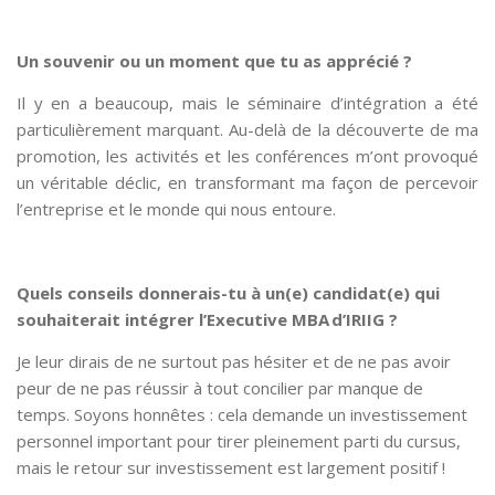
Un souvenir ou un moment que tu as apprécié ?
Il y en a beaucoup, mais le séminaire d’intégration a été
particulièrement marquant. Au-delà de la découverte de ma
promotion, les activités et les conférences m’ont provoqué
un véritable déclic, en transformant ma façon de percevoir
l’entreprise et le monde qui nous entoure.
Quels conseils donnerais-tu à un(e) candidat(e) qui
souhaiterait intégrer l’Executive MBA d’IRIIG ?
Je leur dirais de ne surtout pas hésiter et de ne pas avoir
peur de ne pas réussir à tout concilier par manque de
temps. Soyons honnêtes : cela demande un investissement
personnel important pour tirer pleinement parti du cursus,
mais le retour sur investissement est largement positif !