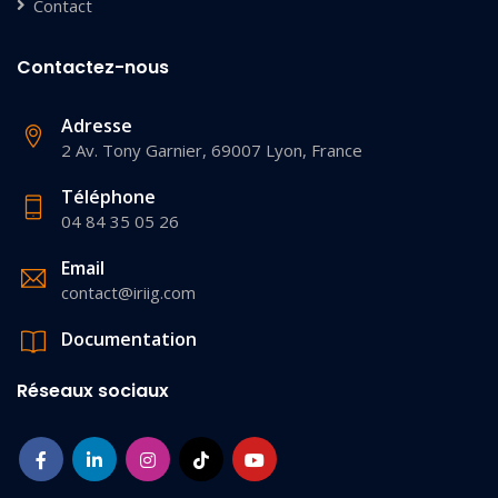
Contact
Contactez-nous
Adresse
2 Av. Tony Garnier, 69007 Lyon, France
Téléphone
04 84 35 05 26
Email
contact@iriig.com
Documentation
Réseaux sociaux