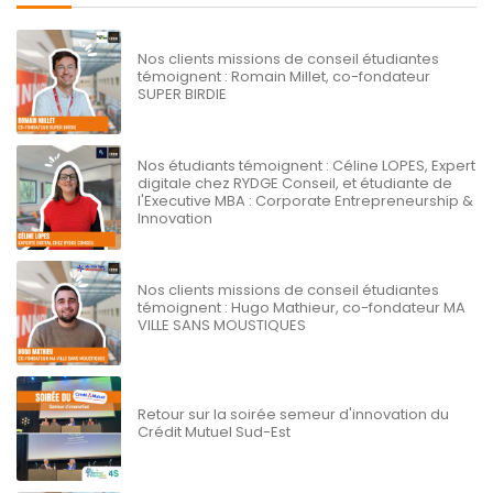
Nos clients missions de conseil étudiantes
témoignent : Romain Millet, co-fondateur
SUPER BIRDIE
Nos étudiants témoignent : Céline LOPES, Expert
digitale chez RYDGE Conseil, et étudiante de
l'Executive MBA : Corporate Entrepreneurship &
Innovation
Nos clients missions de conseil étudiantes
témoignent : Hugo Mathieur, co-fondateur MA
VILLE SANS MOUSTIQUES
Retour sur la soirée semeur d'innovation du
Crédit Mutuel Sud-Est