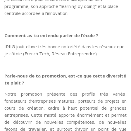
programme, son approche “learning by doing” et la place
centrale accordée à l’innovation.
Comment as-tu entendu parler de l’école ?
IRIIG jouit d’une très bonne notoriété dans les réseaux que
je côtoie (French Tech, Réseau Entreprendre).
Parle-nous de ta promotion, est-ce que cette diversité
te plait ?
Notre promotion présente des profils très variés :
fondateurs d’entreprises matures, porteurs de projets en
cours de création, cadre à haut potentiel de grandes
entreprises. Cette mixité apporte énormément et permet
de découvrir de nouvelles compétences, de nouvelles
façons de travailler, et surtout d’avoir un point de vue