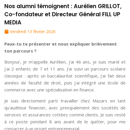
Nos alumni témoignent : Aurélien GRILLOT,
Co-fondateur et Directeur Général FILL UP
MEDIA
Vendredi 13 février 2026
Peux-tu te présenter et nous expliquer brièvement
ton parcours ?
Bonjour, je m’appelle Aurélien, j’ai 46 ans, je suis marié et
j'ai 2 enfants de 7 et 11 ans. J’ai suivi un parcours scolaire
classique : après un baccalauréat scientifique, j’ai fait deux
années de faculté de droit, puis j’ai intégré une école de
commerce avec une spécialisation en finance.
Je suis directement parti travailler chez Mazars en tant
qu’auditeur financier, avec principalement des sociétés de
services et assurances cottées comme clients. Je suis resté
à ce poste pendant 8 ans avant de le quitter, pour me
consacrer à un projet entrepreneurial.