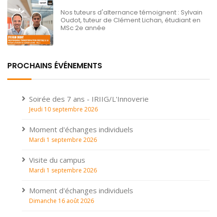
Nos tuteurs d'alternance témoignent : Sylvain
Oudot, tuteur de Clément Lichan, étudiant en
MSc 2e année
PROCHAINS ÉVÉNEMENTS
Soirée des 7 ans - IRIIG/L'Innoverie
Jeudi 10 septembre 2026
Moment d'échanges individuels
Mardi 1 septembre 2026
Visite du campus
Mardi 1 septembre 2026
Moment d'échanges individuels
Dimanche 16 août 2026