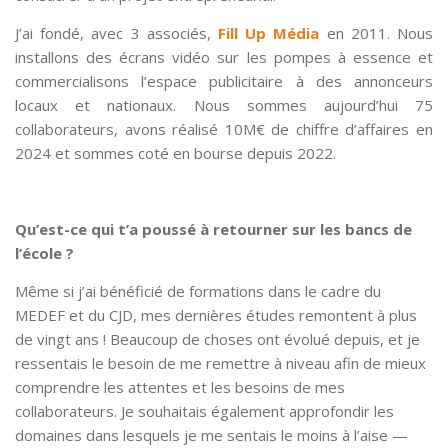
J’ai fondé, avec 3 associés,
Fill Up Média
en 2011. Nous
installons des écrans vidéo sur les pompes à essence et
commercialisons l’espace publicitaire à des annonceurs
locaux et nationaux. Nous sommes aujourd’hui 75
collaborateurs, avons réalisé 10M€ de chiffre d’affaires en
2024 et sommes coté en bourse depuis 2022.
Qu’est-ce qui t’a poussé à retourner sur les bancs de
l’école ?
Même si j’ai bénéficié de formations dans le cadre du
MEDEF et du CJD, mes dernières études remontent à plus
de vingt ans ! Beaucoup de choses ont évolué depuis, et je
ressentais le besoin de me remettre à niveau afin de mieux
comprendre les attentes et les besoins de mes
collaborateurs. Je souhaitais également approfondir les
domaines dans lesquels je me sentais le moins à l’aise —