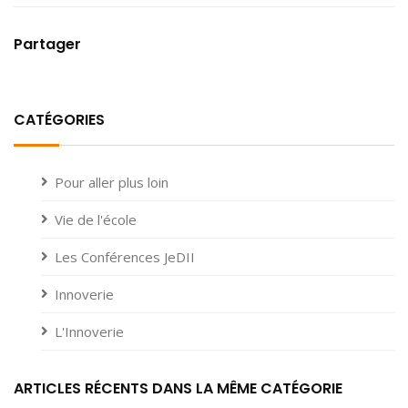
Partager
CATÉGORIES
Pour aller plus loin
Vie de l'école
Les Conférences JeDII
Innoverie
L'Innoverie
ARTICLES RÉCENTS DANS LA MÊME CATÉGORIE