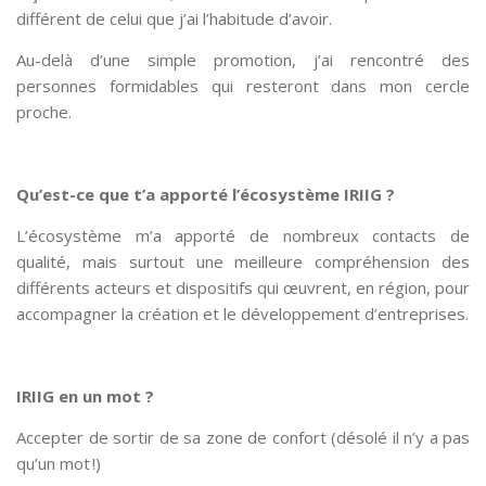
différent de celui que j’ai l’habitude d’avoir.
Au-delà d’une simple promotion, j’ai rencontré des
personnes formidables qui resteront dans mon cercle
proche.
Qu’est-ce que t’a apporté l’écosystème IRIIG ?
L’écosystème m’a apporté de nombreux contacts de
qualité, mais surtout une meilleure compréhension des
différents acteurs et dispositifs qui œuvrent, en région, pour
accompagner la création et le développement d’entreprises.
IRIIG en un mot ?
Accepter de sortir de sa zone de confort (désolé il n’y a pas
qu’un mot !)