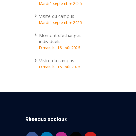
Mardi 1 septembre 2026
Visite du campus
Mardi 1 septembre 2026
Moment d'échanges
individuels
Dimanche 16 août 2026
Visite du campus
Dimanche 16 août 2026
Réseaux sociaux