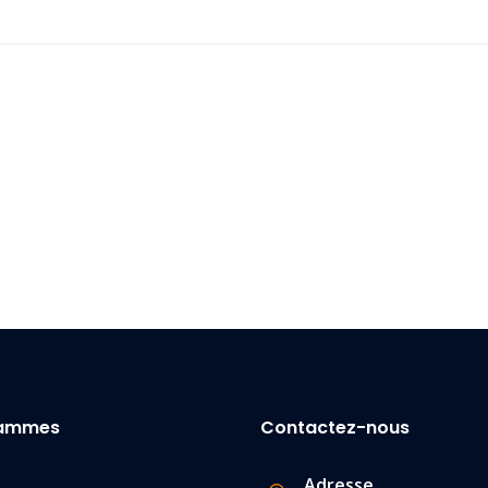
rammes
Contactez-nous
Adresse