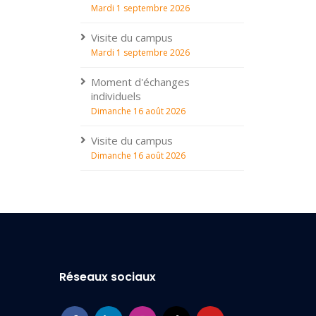
Mardi 1 septembre 2026
Visite du campus
Mardi 1 septembre 2026
Moment d'échanges
individuels
Dimanche 16 août 2026
Visite du campus
Dimanche 16 août 2026
Réseaux sociaux