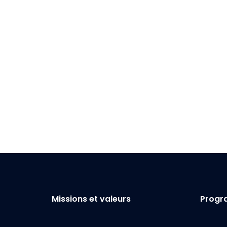
Missions et valeurs
Prog