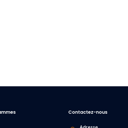
rammes
Contactez-nous
Adresse