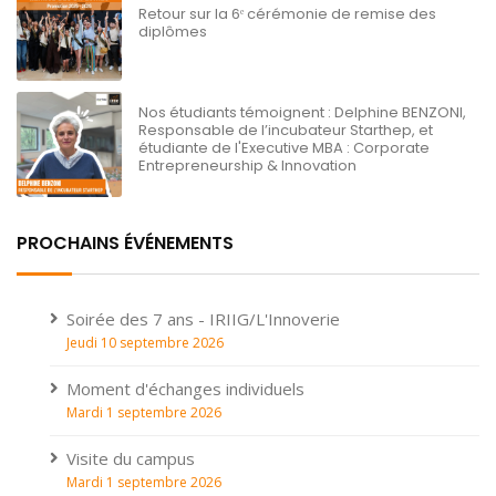
Retour sur la 6ᵉ cérémonie de remise des
diplômes
Nos étudiants témoignent : Delphine BENZONI,
Responsable de l’incubateur Starthep, et
étudiante de l'Executive MBA : Corporate
Entrepreneurship & Innovation
PROCHAINS ÉVÉNEMENTS
Soirée des 7 ans - IRIIG/L'Innoverie
Jeudi 10 septembre 2026
Moment d'échanges individuels
Mardi 1 septembre 2026
Visite du campus
Mardi 1 septembre 2026