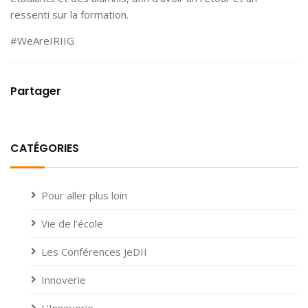
ressenti sur la formation.
#WeAreIRIIG
Partager
CATÉGORIES
Pour aller plus loin
Vie de l'école
Les Conférences JeDII
Innoverie