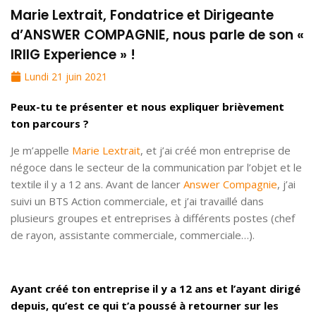
Marie Lextrait, Fondatrice et Dirigeante
d’ANSWER COMPAGNIE, nous parle de son «
IRIIG Experience » !
Lundi 21 juin 2021
Peux-tu te présenter et nous expliquer brièvement
ton parcours ?
Je m’appelle
Marie Lextrait
, et j’ai créé mon entreprise de
négoce dans le secteur de la communication par l’objet et le
textile il y a 12 ans. Avant de lancer
Answer Compagnie
, j’ai
suivi un BTS Action commerciale, et j’ai travaillé dans
plusieurs groupes et entreprises à différents postes (chef
de rayon, assistante commerciale, commerciale…).
Ayant créé ton entreprise il y a 12 ans et l’ayant dirigé
depuis, qu’est ce qui t’a poussé à retourner sur les