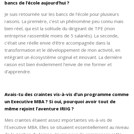
bancs de l’école aujourd’hui ?
Je suis retournée sur les bancs de l’école pour plusieurs
raisons. La première, c’est un phénomène peu connu mais
bien réel, qui est la solitude du dirigeant de TPE (mon
entreprise rassemble moins de 5 salariés). La seconde,
c’était une réelle envie d’être accompagnée dans la
transformation et le développement de mon activité, en
intégrant un écosystème original et innovant. La dernière
raison est bien évidemment l’envie de me former et
d’apprendre.
Avais-tu des craintes vis-à-vis d’un programme comme
un Executive MBA ? Si oui, pourquoi avoir tout de
même rejoint l’aventure IRIIG ?
Mes craintes étaient assez importantes vis-à-vis de
l’Executive MBA. Elles se situaient essentiellement au niveau