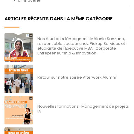
L'Innoverie
ARTICLES RÉCENTS DANS LA MÊME CATÉGORIE
Nos étudiants témoignent : Mélanie Sanzano,
responsable secteur chez Pickup Services et
étudiante de l'Executive MBA : Corporate
Entrepreneurship & Innovation
Retour sur notre soirée Afterwork Alumni
Nouvelles formations : Management de projets
IA