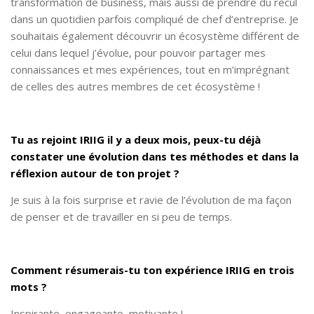
transformation de business, mais aussi de prendre du recul
dans un quotidien parfois compliqué de chef d’entreprise. Je
souhaitais également découvrir un écosystème différent de
celui dans lequel j’évolue, pour pouvoir partager mes
connaissances et mes expériences, tout en m’imprégnant
de celles des autres membres de cet écosystème !
Tu as rejoint IRIIG il y a deux mois, peux-tu déjà
constater une évolution dans tes méthodes et dans la
réflexion autour de ton projet ?
Je suis à la fois surprise et ravie de l’évolution de ma façon
de penser et de travailler en si peu de temps.
Comment résumerais-tu ton expérience IRIIG en trois
mots ?
Inspirante, engageante, motivante !