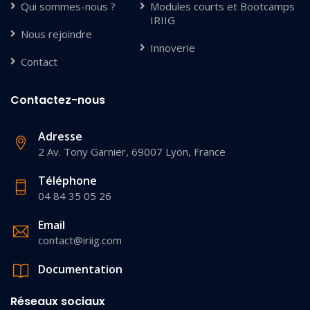
Qui sommes-nous ?
Modules courts et Bootcamps
IRIIG
Nous rejoindre
Innoverie
Contact
Contactez-nous
Adresse
2 Av. Tony Garnier, 69007 Lyon, France
Téléphone
04 84 35 05 26
Email
contact@iriig.com
Documentation
Réseaux sociaux