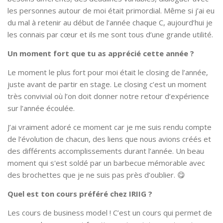
les personnes autour de moi était primordial. Même si j’ai eu
du mal à retenir au début de l’année chaque C, aujourd’hui je
les connais par cœur et ils me sont tous d’une grande utilité.
Un moment fort que tu as apprécié cette année ?
Le moment le plus fort pour moi était le closing de l’année,
juste avant de partir en stage. Le closing c’est un moment
très convivial où l’on doit donner notre retour d’expérience
sur l’année écoulée.
J’ai vraiment adoré ce moment car je me suis rendu compte
de l’évolution de chacun, des liens que nous avions créés et
des différents accomplissements durant l’année. Un beau
moment qui s'est soldé par un barbecue mémorable avec
des brochettes que je ne suis pas près d’oublier. 😋
Quel est ton cours préféré chez IRIIG ?
Les cours de business model ! C’est un cours qui permet de