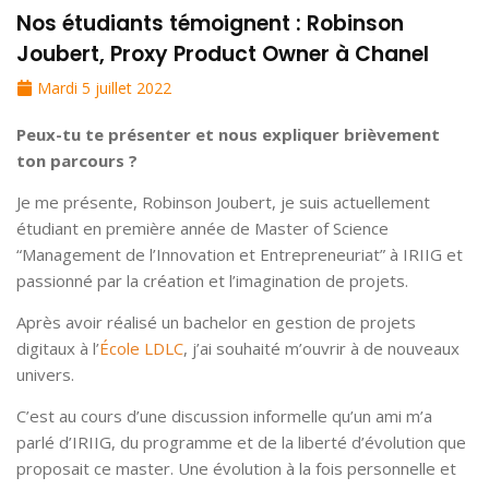
Nos étudiants témoignent : Robinson
Joubert, Proxy Product Owner à Chanel
Mardi 5 juillet 2022
Peux-tu te présenter et nous expliquer brièvement
ton parcours ?
Je me présente, Robinson Joubert, je suis actuellement
étudiant en première année de Master of Science
“Management de l’Innovation et Entrepreneuriat” à IRIIG et
passionné par la création et l’imagination de projets.
Après avoir réalisé un bachelor en gestion de projets
digitaux à l’
École LDLC
, j’ai souhaité m’ouvrir à de nouveaux
univers.
C’est au cours d’une discussion informelle qu’un ami m’a
parlé d’IRIIG, du programme et de la liberté d’évolution que
proposait ce master. Une évolution à la fois personnelle et