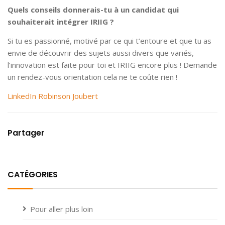
Quels conseils donnerais-tu à un candidat qui
souhaiterait intégrer IRIIG ?
Si tu es passionné, motivé par ce qui t’entoure et que tu as
envie de découvrir des sujets aussi divers que variés,
l’innovation est faite pour toi et IRIIG encore plus ! Demande
un rendez-vous orientation cela ne te coûte rien !
LinkedIn Robinson Joubert
Partager
CATÉGORIES
Pour aller plus loin