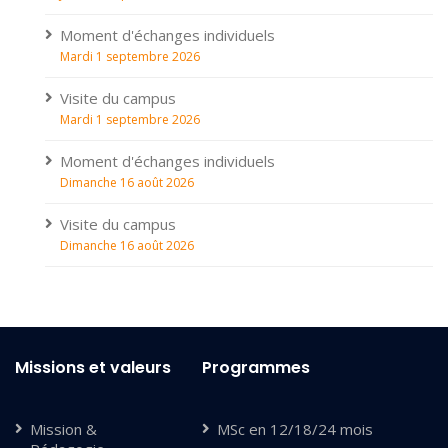
Moment d'échanges individuels
Mardi 1 septembre 2026
Visite du campus
Mardi 1 septembre 2026
Moment d'échanges individuels
Dimanche 16 août 2026
Visite du campus
Dimanche 16 août 2026
Missions et valeurs
Programmes
Mission &
MSc en 12/18/24 mois