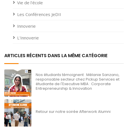
Vie de l'école
Les Conférences JeDII
Innoverie
L'Innoverie
ARTICLES RÉCENTS DANS LA MÊME CATÉGORIE
Nos étudiants témoignent : Mélanie Sanzano,
responsable secteur chez Pickup Services et
étudiante de l'Executive MBA : Corporate
Entrepreneurship & Innovation
Retour sur notre soirée Afterwork Alumni