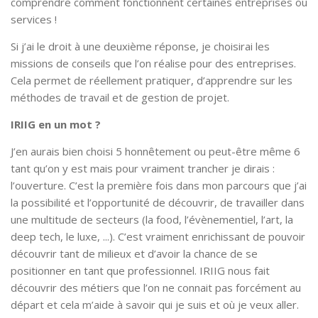
comprendre comment fonctionnent certaines entreprises ou
services !
Si j’ai le droit à une deuxième réponse, je choisirai les
missions de conseils que l’on réalise pour des entreprises.
Cela permet de réellement pratiquer, d’apprendre sur les
méthodes de travail et de gestion de projet.
IRIIG en un mot ?
J’en aurais bien choisi 5 honnêtement ou peut-être même 6
tant qu’on y est mais pour vraiment trancher je dirais :
l’ouverture. C’est la première fois dans mon parcours que j’ai
la possibilité et l’opportunité de découvrir, de travailler dans
une multitude de secteurs (la food, l’évènementiel, l’art, la
deep tech, le luxe, ...). C’est vraiment enrichissant de pouvoir
découvrir tant de milieux et d’avoir la chance de se
positionner en tant que professionnel. IRIIG nous fait
découvrir des métiers que l’on ne connait pas forcément au
départ et cela m’aide à savoir qui je suis et où je veux aller.