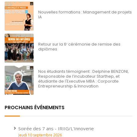
Nouvelles formations : Management de projets
IA
Retour sur la 6ᵉ cérémonie de remise des
diplômes
Nos étudiants témoignent : Delphine BENZONI,
Responsable de l’incubateur Starthep, et
étudiante de l'Executive MBA : Corporate
Entrepreneurship & Innovation
PROCHAINS ÉVÉNEMENTS
Soirée des 7 ans - IRIIG/L'Innoverie
Jeudi 10 septembre 2026