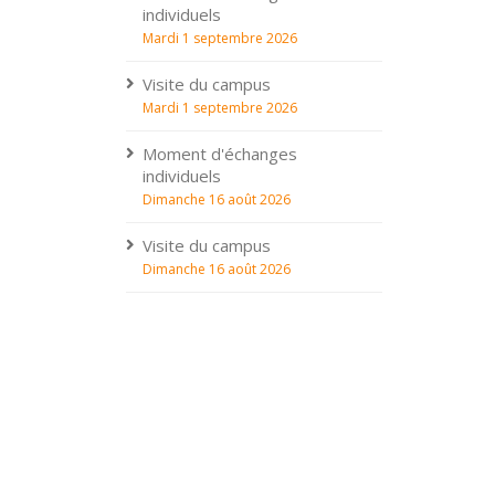
individuels
Mardi 1 septembre 2026
Visite du campus
Mardi 1 septembre 2026
Moment d'échanges
individuels
Dimanche 16 août 2026
Visite du campus
Dimanche 16 août 2026