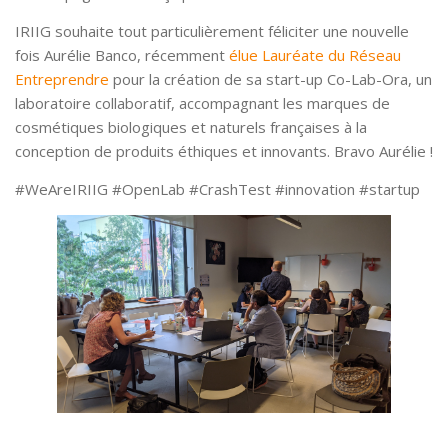
IRIIG souhaite tout particulièrement féliciter une nouvelle
fois Aurélie Banco, récemment
élue Lauréate du Réseau
Entreprendre
pour la création de sa start-up Co-Lab-Ora, un
laboratoire collaboratif, accompagnant les marques de
cosmétiques biologiques et naturels françaises à la
conception de produits éthiques et innovants. Bravo Aurélie !
#WeAreIRIIG #OpenLab #CrashTest #innovation #startup