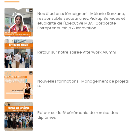
Nos étudiants témoignent : Mélanie Sanzano,
responsable secteur chez Pickup Services et
étudiante de l'Executive MBA : Corporate
Entrepreneurship & Innovation
Retour sur notre soirée Afterwork Alumni
Nouvelles formations : Management de projets
IA
Retour sur la 6ᵉ cérémonie de remise des
diplômes