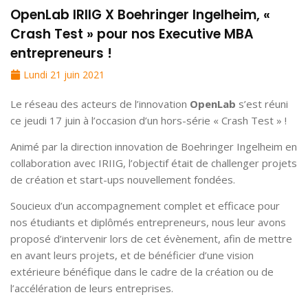
OpenLab IRIIG X Boehringer Ingelheim, «
Crash Test » pour nos Executive MBA
entrepreneurs !
Lundi 21 juin 2021
Le réseau des acteurs de l’innovation
OpenLab
s’est réuni
ce jeudi 17 juin à l’occasion d’un hors-série « Crash Test » !
Animé par la direction innovation de Boehringer Ingelheim en
collaboration avec IRIIG, l’objectif était de challenger projets
de création et start-ups nouvellement fondées.
Soucieux d’un accompagnement complet et efficace pour
nos étudiants et diplômés entrepreneurs, nous leur avons
proposé d’intervenir lors de cet évènement, afin de mettre
en avant leurs projets, et de bénéficier d’une vision
extérieure bénéfique dans le cadre de la création ou de
l’accélération de leurs entreprises.