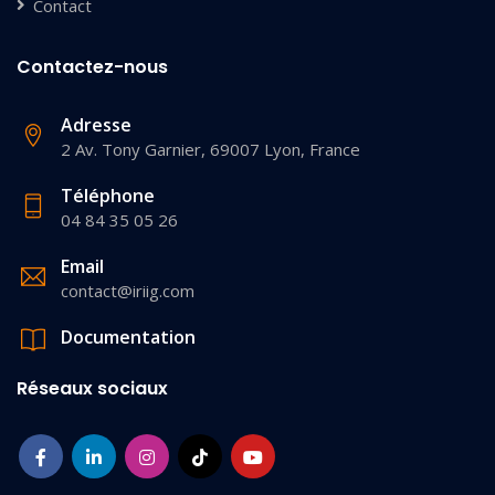
Contact
Contactez-nous
Adresse
2 Av. Tony Garnier, 69007 Lyon, France
Téléphone
04 84 35 05 26
Email
contact@iriig.com
Documentation
Réseaux sociaux