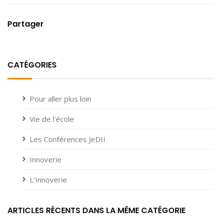
Partager
CATÉGORIES
Pour aller plus loin
Vie de l'école
Les Conférences JeDII
Innoverie
L'Innoverie
ARTICLES RÉCENTS DANS LA MÊME CATÉGORIE