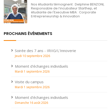
Nos étudiants témoignent : Delphine BENZONI,
Responsable de l’incubateur Starthep, et
étudiante de l'Executive MBA : Corporate
Entrepreneurship & Innovation
PROCHAINS ÉVÉNEMENTS
Soirée des 7 ans - IRIIG/L'Innoverie
Jeudi 10 septembre 2026
Moment d'échanges individuels
Mardi 1 septembre 2026
Visite du campus
Mardi 1 septembre 2026
Moment d'échanges individuels
Dimanche 16 août 2026