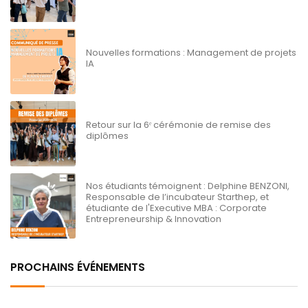
Nouvelles formations : Management de projets
IA
Retour sur la 6ᵉ cérémonie de remise des
diplômes
Nos étudiants témoignent : Delphine BENZONI,
Responsable de l’incubateur Starthep, et
étudiante de l'Executive MBA : Corporate
Entrepreneurship & Innovation
PROCHAINS ÉVÉNEMENTS