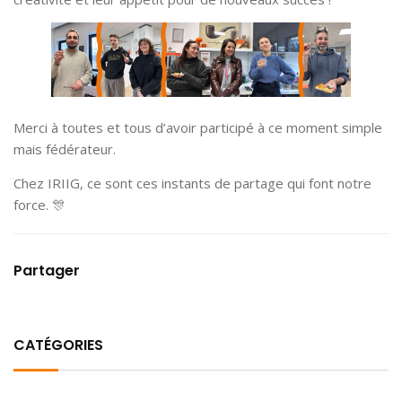
Merci à toutes et tous d’avoir participé à ce moment simple
mais fédérateur.
Chez IRIIG, ce sont ces instants de partage qui font notre
force. 🎊
Partager
CATÉGORIES