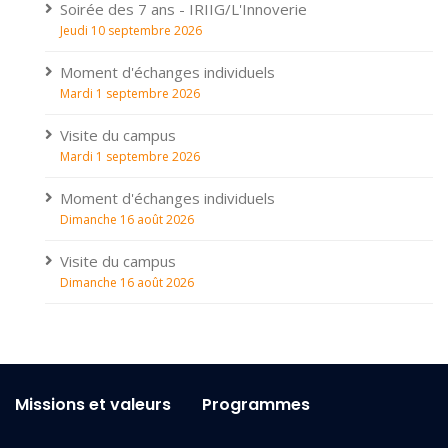
Soirée des 7 ans - IRIIG/L'Innoverie
Jeudi 10 septembre 2026
Moment d'échanges individuels
Mardi 1 septembre 2026
Visite du campus
Mardi 1 septembre 2026
Moment d'échanges individuels
Dimanche 16 août 2026
Visite du campus
Dimanche 16 août 2026
Missions et valeurs
Programmes