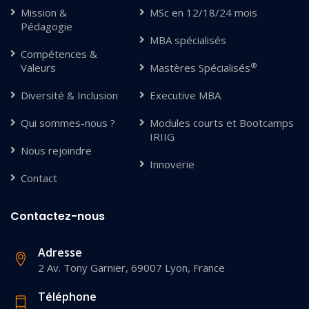
Mission &
MSc en 12/18/24 mois
Pédagogie
MBA spécialisés
Compétences &
®
Valeurs
Mastères Spécialisés
Diversité & Inclusion
Executive MBA
Qui sommes-nous ?
Modules courts et Bootcamps
IRIIG
Nous rejoindre
Innoverie
Contact
Contactez-nous
Adresse
2 Av. Tony Garnier, 69007 Lyon, France
Téléphone