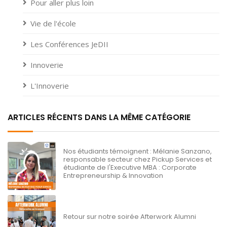
Pour aller plus loin
Vie de l'école
Les Conférences JeDII
Innoverie
L'Innoverie
ARTICLES RÉCENTS DANS LA MÊME CATÉGORIE
Nos étudiants témoignent : Mélanie Sanzano,
responsable secteur chez Pickup Services et
étudiante de l'Executive MBA : Corporate
Entrepreneurship & Innovation
Retour sur notre soirée Afterwork Alumni