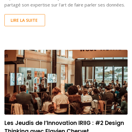
partagé son expertise sur l'art de faire parler ses données.
LIRE LA SUITE
Les Jeudis de l’Innovation IRIIG : #2 Design
Thinking avec Flavien Chervet