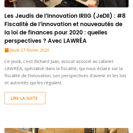
Les Jeudis de l’Innovation IRIIG (JeDII) : #8
Fiscalité de l’innovation et nouveautés de
la loi de finances pour 2020 : quelles
perspectives ? Avec LAWRÉA
Jeudi 27 février 2020
Ce jeudi, c’est Richard Juan, avocat associé au cabinet
LAWRÉA, spécialisé dans la fiscalité, qui nous éclaire sur la
fiscalité de l’innovation, ses perspectives d’avenir et les lois
et autorités qui les régulent.
LIRE LA SUITE