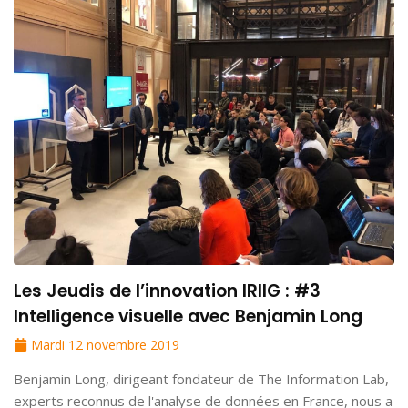
Les Jeudis de l’innovation IRIIG : #3
Intelligence visuelle avec Benjamin Long
Mardi 12 novembre 2019
Benjamin Long, dirigeant fondateur de The Information Lab,
experts reconnus de l'analyse de données en France, nous a