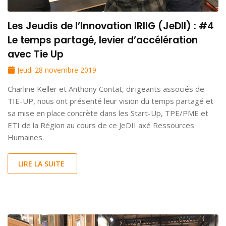
Les Jeudis de l’Innovation IRIIG (JeDII) : #4
Le temps partagé, levier d’accélération
avec Tie Up
Jeudi 28 novembre 2019
Charline Keller et Anthony Contat, dirigeants associés de
TIE-UP, nous ont présenté leur vision du temps partagé et
sa mise en place concrète dans les Start-Up, TPE/PME et
ETI de la Région au cours de ce JeDII axé Ressources
Humaines.
LIRE LA SUITE