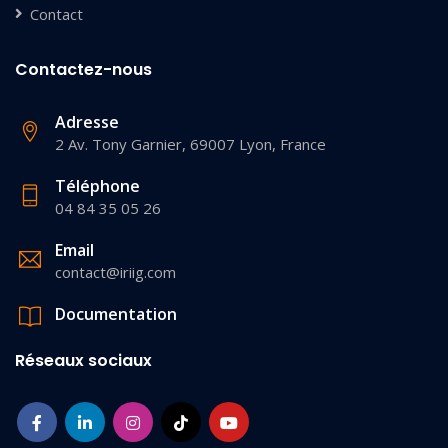
Contact
Contactez-nous
Adresse
2 Av. Tony Garnier, 69007 Lyon, France
Téléphone
04 84 35 05 26
Email
contact@iriig.com
Documentation
Réseaux sociaux