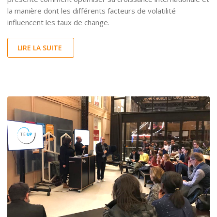
la manière dont les différents facteurs de volatilité
influencent les taux de change.
LIRE LA SUITE