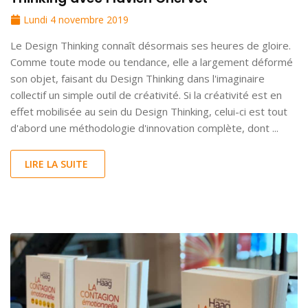
Lundi 4 novembre 2019
Le Design Thinking connaît désormais ses heures de gloire.
Comme toute mode ou tendance, elle a largement déformé
son objet, faisant du Design Thinking dans l'imaginaire
collectif un simple outil de créativité. Si la créativité est en
effet mobilisée au sein du Design Thinking, celui-ci est tout
d'abord une méthodologie d'innovation complète, dont ...
LIRE LA SUITE