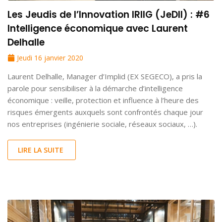
Les Jeudis de l’Innovation IRIIG (JeDII) : #6
Intelligence économique avec Laurent
Delhalle
Jeudi 16 janvier 2020
Laurent Delhalle, Manager d’Implid (EX SEGECO), a pris la
parole pour sensibiliser à la démarche d’intelligence
économique : veille, protection et influence à l’heure des
risques émergents auxquels sont confrontés chaque jour
nos entreprises (ingénierie sociale, réseaux sociaux, …).
LIRE LA SUITE