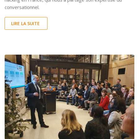
conversationnel.
LIRE LA SUITE