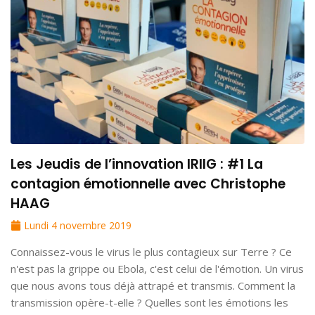
Les Jeudis de l’innovation IRIIG : #1 La
contagion émotionnelle avec Christophe
HAAG
Lundi 4 novembre 2019
Connaissez-vous le virus le plus contagieux sur Terre ? Ce
n'est pas la grippe ou Ebola, c'est celui de l'émotion. Un virus
que nous avons tous déjà attrapé et transmis. Comment la
transmission opère-t-elle ? Quelles sont les émotions les