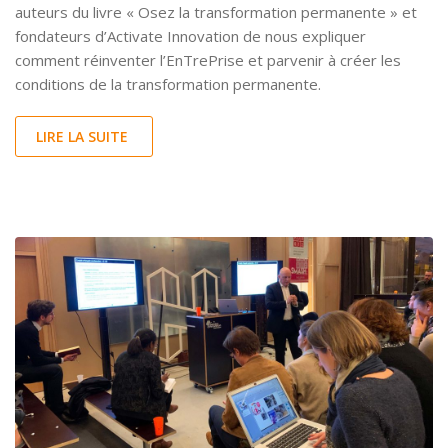
auteurs du livre « Osez la transformation permanente » et
fondateurs d’Activate Innovation de nous expliquer
comment réinventer l’EnTrePrise et parvenir à créer les
conditions de la transformation permanente.
LIRE LA SUITE