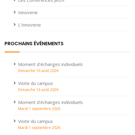
Les Conférences JeDII
Innoverie
L'Innoverie
PROCHAINS ÉVÉNEMENTS
Moment d'échanges individuels
Dimanche 16 août 2026
Visite du campus
Dimanche 16 août 2026
Moment d'échanges individuels
Mardi 1 septembre 2026
Visite du campus
Mardi 1 septembre 2026