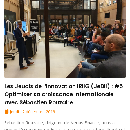
Les Jeudis de l’Innovation IRIIG (JeDII) : #5
Optimiser sa croissance internationale
avec Sébastien Rouzaire
Jeudi 12 décembre 2019
Sébastien Rouzaire, dirigeant de Kerius Finance, nous a
présenté comment optimiser sa croissance internationale et