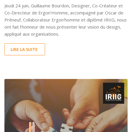
Jeudi 24 juin, Guillaume Bourdon, Designer, Co-Créateur et
Co-Directeur de Ergon'Homme, accompagné par Oscar de
Préneuf, Collaborateur Ergon'homme et diplômé IRIIG, nous
ont fait l’honneur de nous présenter leur vision du design,
appliqué aux organisations.
LIRE LA SUITE