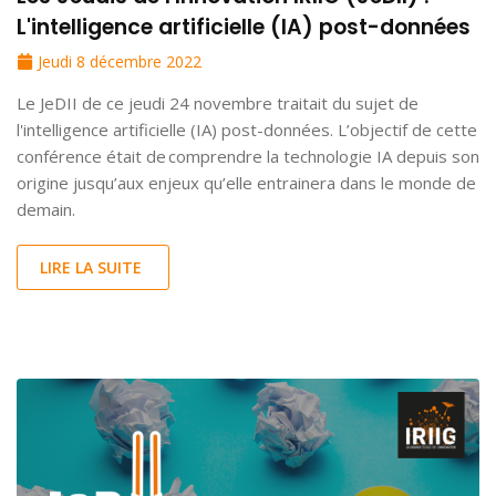
L'intelligence artificielle (IA) post-données
Jeudi 8 décembre 2022
Le JeDII de ce jeudi 24 novembre traitait du sujet de
l'intelligence artificielle (IA) post-données. L’objectif de cette
conférence était de comprendre la technologie IA depuis son
origine jusqu’aux enjeux qu’elle entrainera dans le monde de
demain.
LIRE LA SUITE