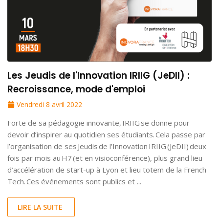
Les Jeudis de l'Innovation IRIIG (JeDII) :
Recroissance, mode d'emploi
Vendredi 8 avril 2022
Forte de sa pédagogie innovante, IRIIG se donne pour
devoir d’inspirer au quotidien ses étudiants. Cela passe par
l’organisation de ses Jeudis de l’Innovation IRIIG (JeDII) deux
fois par mois au H7 (et en visioconférence), plus grand lieu
d’accélération de start-up à Lyon et lieu totem de la French
Tech. Ces événements sont publics et ...
LIRE LA SUITE