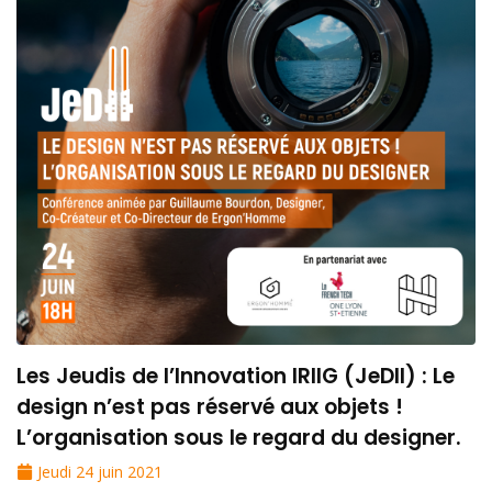
Les Jeudis de l’Innovation IRIIG (JeDII) : Le
design n’est pas réservé aux objets !
L’organisation sous le regard du designer.
Jeudi 24 juin 2021