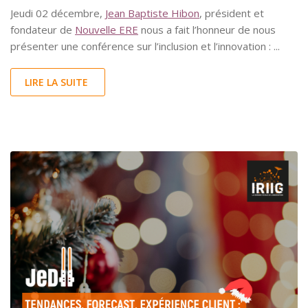
Jeudi 02 décembre,
Jean Baptiste Hibon
, président et
fondateur de
Nouvelle ERE
nous a fait l’honneur de nous
présenter une conférence sur l’inclusion et l’innovation : ...
LIRE LA SUITE