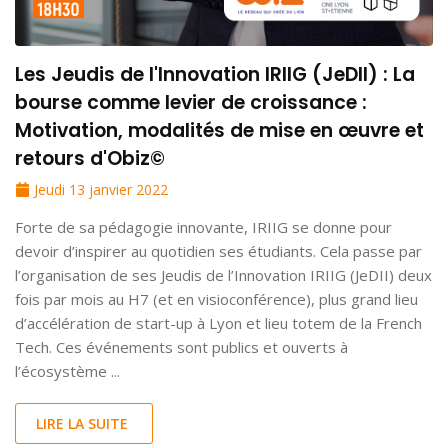
Les Jeudis de l'Innovation IRIIG (JeDII) : La
bourse comme levier de croissance :
Motivation, modalités de mise en œuvre et
retours d'Obiz©
Jeudi 13 janvier 2022
Forte de sa pédagogie innovante, IRIIG se donne pour
devoir d’inspirer au quotidien ses étudiants. Cela passe par
l’organisation de ses Jeudis de l’Innovation IRIIG (JeDII) deux
fois par mois au H7 (et en visioconférence), plus grand lieu
d’accélération de start-up à Lyon et lieu totem de la French
Tech. Ces événements sont publics et ouverts à
l’écosystème ...
LIRE LA SUITE