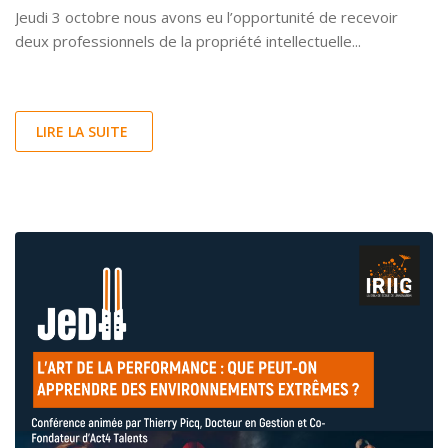
Jeudi 3 octobre nous avons eu l’opportunité de recevoir
deux professionnels de la propriété intellectuelle...
LIRE LA SUITE