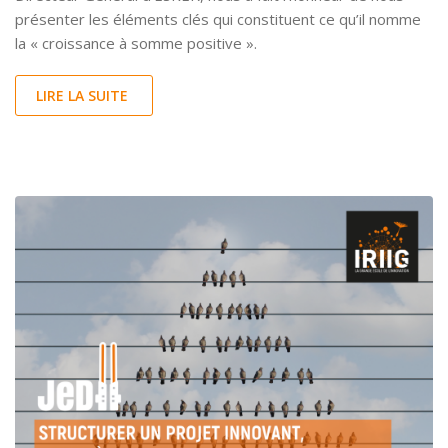
présenter les éléments clés qui constituent ce qu’il nomme
la « croissance à somme positive ».
LIRE LA SUITE