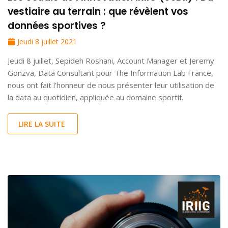
vestiaire au terrain : que révèlent vos
données sportives ?
Jeudi 8 juillet 2021
Jeudi 8 juillet, Sepideh Roshani, Account Manager et Jeremy
Gonzva, Data Consultant pour The Information Lab France,
nous ont fait l’honneur de nous présenter leur utilisation de
la data au quotidien, appliquée au domaine sportif.
LIRE LA SUITE