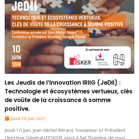
Les Jeudis de l’Innovation IRIIG (JeDII) :
Technologie et écosystèmes vertueux, clés
de voûte de la croissance à somme
positive.
Jeudi 10 juin 2021
Jeudi 10 juin, Jean-Michel Bérard, Fondateur et Président
Directeur Général d’ESKER, nous a fait l’honneur de nous