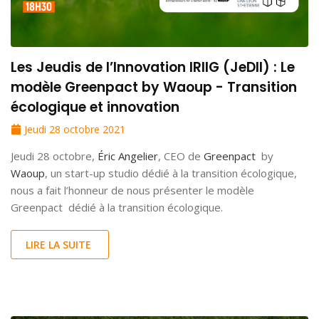
Les Jeudis de l’Innovation IRIIG (JeDII) : Le
modèle Greenpact by Waoup - Transition
écologique et innovation
Jeudi 28 octobre 2021
Jeudi 28 octobre,
Éric Angelier
, CEO de
Greenpact
by
Waoup
, un start-up studio dédié à la transition écologique,
nous a fait l’honneur de nous présenter le modèle
Greenpact dédié à la transition écologique.
LIRE LA SUITE