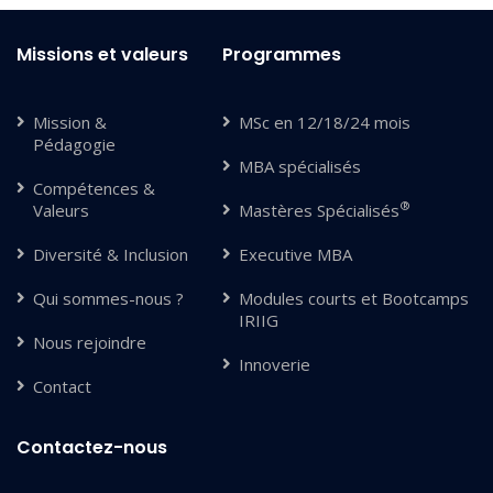
Missions et valeurs
Programmes
Mission &
MSc en 12/18/24 mois
Pédagogie
MBA spécialisés
Compétences &
®
Valeurs
Mastères Spécialisés
Diversité & Inclusion
Executive MBA
Qui sommes-nous ?
Modules courts et Bootcamps
IRIIG
Nous rejoindre
Innoverie
Contact
Contactez-nous