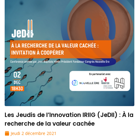
Les Jeudis de l’Innovation IRIIG (JeDII) : À la
recherche de la valeur cachée
Jeudi 2 décembre 2021