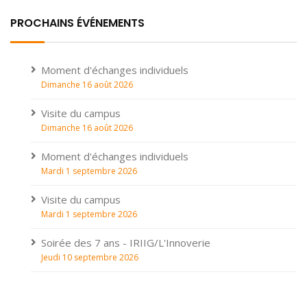
PROCHAINS ÉVÉNEMENTS
Moment d'échanges individuels
Dimanche 16 août 2026
Visite du campus
Dimanche 16 août 2026
Moment d'échanges individuels
Mardi 1 septembre 2026
Visite du campus
Mardi 1 septembre 2026
Soirée des 7 ans - IRIIG/L'Innoverie
Jeudi 10 septembre 2026