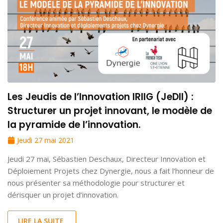
Les Jeudis de l’Innovation IRIIG (JeDII) :
Structurer un projet innovant, le modèle de
la pyramide de l’innovation.
Jeudi 27 mai 2021
Jeudi 27 mai, Sébastien Deschaux, Directeur Innovation et
Déploiement Projets chez Dynergie, nous a fait l’honneur de
nous présenter sa méthodologie pour structurer et
dérisquer un projet d’innovation.
LIRE LA SUITE