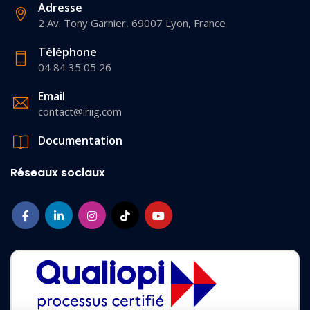
Adresse
2 Av. Tony Garnier, 69007 Lyon, France
Téléphone
04 84 35 05 26
Email
contact@iriig.com
Documentation
Réseaux sociaux