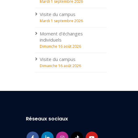
Mardi 1 septembre 2026
Visite du campus
Mardi 1 septembre 2026
Moment d'échanges
individuels
Dimanche 16 août 2026
Visite du campus
Dimanche 16 août 2026
Réseaux sociaux