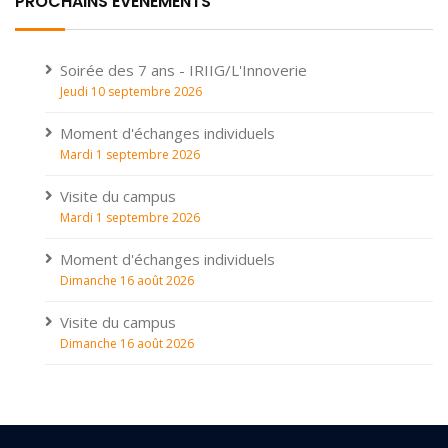
PROCHAINS ÉVÉNEMENTS
Soirée des 7 ans - IRIIG/L'Innoverie
Jeudi 10 septembre 2026
Moment d'échanges individuels
Mardi 1 septembre 2026
Visite du campus
Mardi 1 septembre 2026
Moment d'échanges individuels
Dimanche 16 août 2026
Visite du campus
Dimanche 16 août 2026