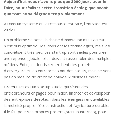
Aujourd’hui, nous n’avons plus que 3000 jours pour le
faire, pour réaliser cette transition écologique avant
que tout ne se dégrade trop violemment !
« Dans un système où la ressource est rare, l’entraide est
vitale ! »
Un problème se pose, la chaîne d’innovation multi-acteur
n’est plus optimale : les labos ont les technologies, mais les
concrétisent très peu. Les start-up sont seules pour créer
une réponse globale, elles doivent rassembler des multiples
métiers. Enfin, les fonds recherchent des projets
d’envergure et les entreprises ont des atouts, mais ne sont
pas en mesure de créer de nouveaux business model.
Green Pact
est un startup studio qui réunit des
entrepreneurs engagés pour initier, financer et développer
des entreprises deeptech dans les énergies renouvelables,
la mobilité propre, l’écoconstruction et l’agriculture durable.
Il le fait pour ses propres projets (startup internes), pour