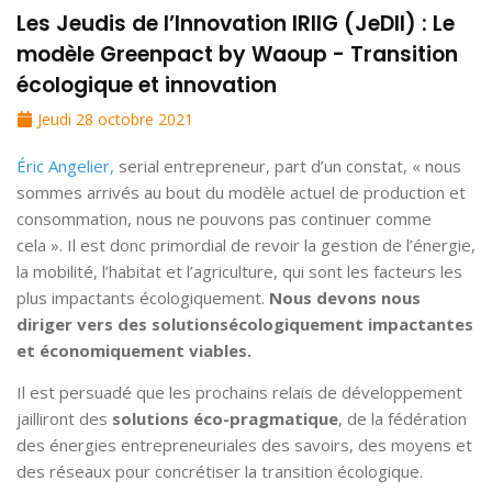
Les Jeudis de l’Innovation IRIIG (JeDII) : Le
modèle Greenpact by Waoup - Transition
écologique et innovation
Jeudi 28 octobre 2021
Éric Angelier
,
serial entrepreneur, part d’un constat, « nous
sommes arrivés au bout du modèle actuel de production et
consommation, nous ne pouvons pas continuer comme
cela ». Il est donc primordial de revoir la gestion de l’énergie,
la mobilité, l’habitat et l’agriculture, qui sont les facteurs les
plus impactants écologiquement.
Nous devons nous
diriger vers des solutions
écologiquement impactantes
et économiquement viables.
Il est persuadé que les prochains relais de développement
jailliront des
solutions éco-pragmatique
, de la fédération
des énergies entrepreneuriales des savoirs, des moyens et
des réseaux pour concrétiser la transition écologique.