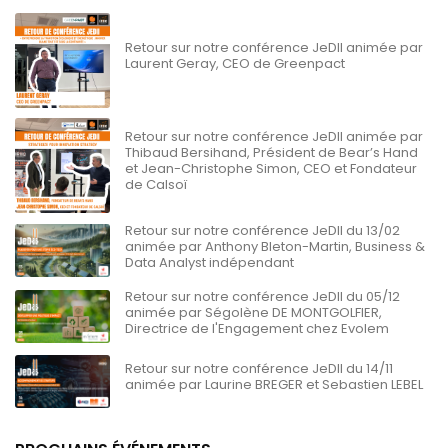
Retour sur notre conférence JeDII animée par
Laurent Geray, CEO de Greenpact
Retour sur notre conférence JeDII animée par
Thibaud Bersihand, Président de Bear’s Hand
et Jean-Christophe Simon, CEO et Fondateur
de Calsoï
Retour sur notre conférence JeDII du 13/02
animée par Anthony Bleton-Martin, Business &
Data Analyst indépendant
Retour sur notre conférence JeDII du 05/12
animée par Ségolène DE MONTGOLFIER,
Directrice de l'Engagement chez Evolem
Retour sur notre conférence JeDII du 14/11
animée par Laurine BREGER et Sebastien LEBEL