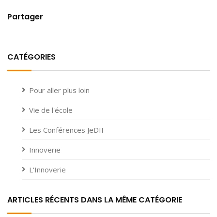
Partager
CATÉGORIES
Pour aller plus loin
Vie de l'école
Les Conférences JeDII
Innoverie
L'Innoverie
ARTICLES RÉCENTS DANS LA MÊME CATÉGORIE