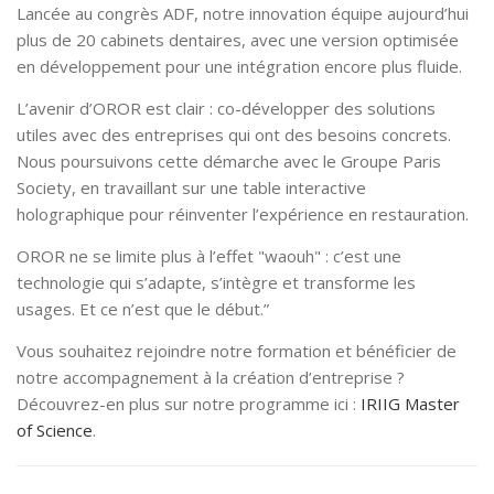
Lancée au congrès ADF, notre innovation équipe aujourd’hui
plus de 20 cabinets dentaires, avec une version optimisée
en développement pour une intégration encore plus fluide.
L’avenir d’OROR est clair : co-développer des solutions
utiles avec des entreprises qui ont des besoins concrets.
Nous poursuivons cette démarche avec le Groupe Paris
Society, en travaillant sur une table interactive
holographique pour réinventer l’expérience en restauration.
OROR ne se limite plus à l’effet "waouh" : c’est une
technologie qui s’adapte, s’intègre et transforme les
usages. Et ce n’est que le début.”
Vous souhaitez rejoindre notre formation et bénéficier de
notre accompagnement à la création d’entreprise ?
Découvrez-en plus sur notre programme ici :
IRIIG Master
of Science
.