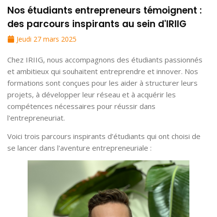
Nos étudiants entrepreneurs témoignent :
des parcours inspirants au sein d'IRIIG
Jeudi 27 mars 2025
Chez IRIIG, nous accompagnons des étudiants passionnés
et ambitieux qui souhaitent entreprendre et innover. Nos
formations sont conçues pour les aider à structurer leurs
projets, à développer leur réseau et à acquérir les
compétences nécessaires pour réussir dans
l'entrepreneuriat.
Voici trois parcours inspirants d’étudiants qui ont choisi de
se lancer dans l'aventure entrepreneuriale :