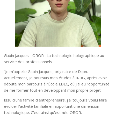
Gabin Jacques - OROR : La technologie holographique au
service des professionnels
“Je m'appelle Gabin Jacques, originaire de Dijon.
Actuellement, je poursuis mes études à IRIIG, après avoir
débuté mon parcours à l’École LDLC, où j’ai eu l’opportunité
de me former tout en développant mon propre projet.
Issu d’une famille d’entrepreneurs, j’ai toujours voulu faire
évoluer l’activité familiale en apportant une dimension
technologique. C’est ainsi qu’est née OROR.