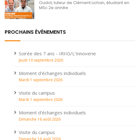
Oudot, tuteur de Clément Lichan, étudiant en
MSc 2e année
PROCHAINS ÉVÉNEMENTS
Soirée des 7 ans - IRIIG/L'Innoverie
Jeudi 10 septembre 2026
Moment d'échanges individuels
Mardi 1 septembre 2026
Visite du campus
Mardi 1 septembre 2026
Moment d'échanges individuels
Dimanche 16 août 2026
Visite du campus
Dimanche 16 août 2026