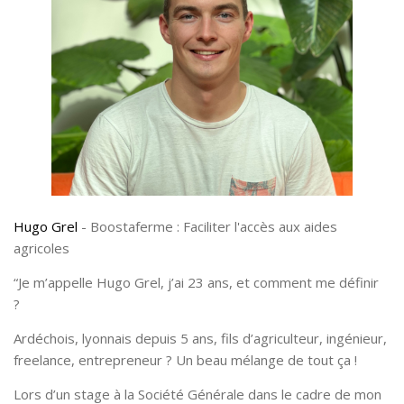
Hugo Grel
- Boostaferme : Faciliter l'accès aux aides
agricoles
“Je m’appelle Hugo Grel, j’ai 23 ans, et comment me définir
?
Ardéchois, lyonnais depuis 5 ans, fils d’agriculteur, ingénieur,
freelance, entrepreneur ? Un beau mélange de tout ça !
Lors d’un stage à la Société Générale dans le cadre de mon