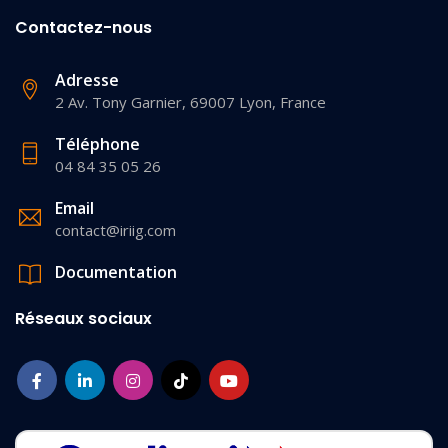
Contactez-nous
Adresse
2 Av. Tony Garnier, 69007 Lyon, France
Téléphone
04 84 35 05 26
Email
contact@iriig.com
Documentation
Réseaux sociaux