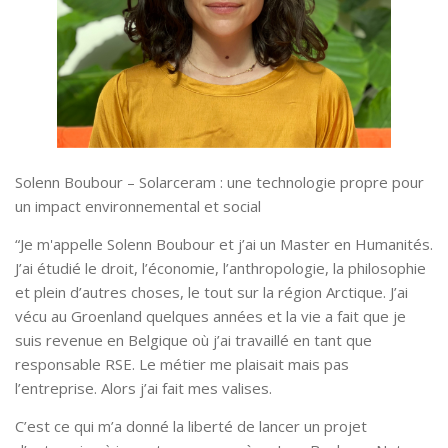
Solenn Boubour – Solarceram : une technologie propre pour
un impact environnemental et social
“Je m'appelle Solenn Boubour et j’ai un Master en Humanités.
J’ai étudié le droit, l’économie, l’anthropologie, la philosophie
et plein d’autres choses, le tout sur la région Arctique. J’ai
vécu au Groenland quelques années et la vie a fait que je
suis revenue en Belgique où j’ai travaillé en tant que
responsable RSE. Le métier me plaisait mais pas
l’entreprise. Alors j’ai fait mes valises.
C’est ce qui m’a donné la liberté de lancer un projet