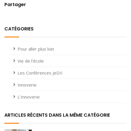
Partager
CATÉGORIES
Pour aller plus loin
Vie de l'école
Les Conférences JeDII
Innoverie
L'Innoverie
ARTICLES RÉCENTS DANS LA MÊME CATÉGORIE