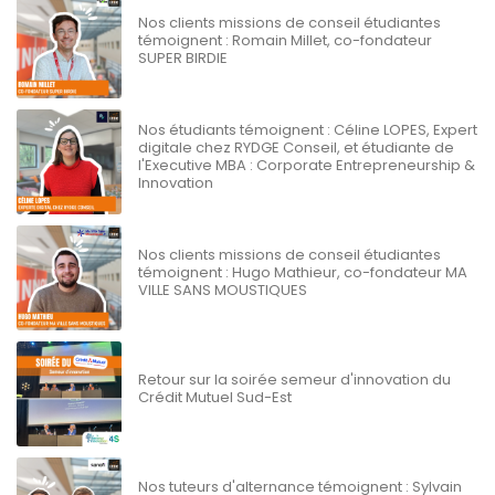
Nos clients missions de conseil étudiantes
témoignent : Romain Millet, co-fondateur
SUPER BIRDIE
Nos étudiants témoignent : Céline LOPES, Expert
digitale chez RYDGE Conseil, et étudiante de
l'Executive MBA : Corporate Entrepreneurship &
Innovation
Nos clients missions de conseil étudiantes
témoignent : Hugo Mathieur, co-fondateur MA
VILLE SANS MOUSTIQUES
Retour sur la soirée semeur d'innovation du
Crédit Mutuel Sud-Est
Nos tuteurs d'alternance témoignent : Sylvain