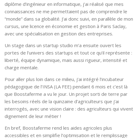
diplôme d’ingénieur en informatique, j’ai réalisé que mes
connaissances ne me permettaient pas de comprendre le
“monde” dans sa globalité. J’ai donc suivi, en parallèle de mon
cursus, une licence en économie et gestion à Paris Saclay,
avec une spécialisation en gestion des entreprises.
Un stage dans un startup studio m’a ensuite ouvert les
portes de l’univers des startups et tout ce qu’il représente :
liberté, équipe dynamique, mais aussi rigueur, intensité et
charge mentale.
Pour aller plus loin dans ce milieu, j’ai intégré l’incubateur
pédagogique de l’INSA (LA FEE) pendant 6 mois et c’est là
que Boostaferme a vu le jour. Un projet sorti de terre par
les besoins réels de la quinzaine d’agriculteurs que j’ai
interrogés, avec une vision claire : des agriculteurs qui vivent
dignement de leur métier !
En bref, Boostaferme rend les aides agricoles plus
accessibles et en simplifie l’optimisation et le remplissage