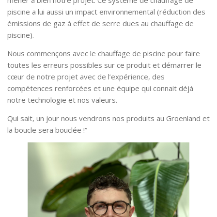
piscine a lui aussi un impact environnemental (réduction des
émissions de gaz à effet de serre dues au chauffage de
piscine).
Nous commençons avec le chauffage de piscine pour faire
toutes les erreurs possibles sur ce produit et démarrer le
cœur de notre projet avec de l’expérience, des
compétences renforcées et une équipe qui connait déjà
notre technologie et nos valeurs.
Qui sait, un jour nous vendrons nos produits au Groenland et
la boucle sera bouclée !”