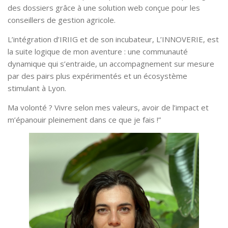
des dossiers grâce à une solution web conçue pour les
conseillers de gestion agricole.
L’intégration d’IRIIG et de son incubateur, L’INNOVERIE, est
la suite logique de mon aventure : une communauté
dynamique qui s’entraide, un accompagnement sur mesure
par des pairs plus expérimentés et un écosystème
stimulant à Lyon.
Ma volonté ? Vivre selon mes valeurs, avoir de l’impact et
m’épanouir pleinement dans ce que je fais !”