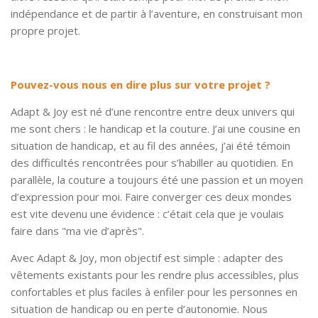
indépendance et de partir à l’aventure, en construisant mon
propre projet.
Pouvez-vous nous en dire plus sur votre projet ?
Adapt & Joy est né d’une rencontre entre deux univers qui
me sont chers : le handicap et la couture. J’ai une cousine en
situation de handicap, et au fil des années, j’ai été témoin
des difficultés rencontrées pour s’habiller au quotidien. En
parallèle, la couture a toujours été une passion et un moyen
d’expression pour moi. Faire converger ces deux mondes
est vite devenu une évidence : c’était cela que je voulais
faire dans "ma vie d’après".
Avec Adapt & Joy, mon objectif est simple : adapter des
vêtements existants pour les rendre plus accessibles, plus
confortables et plus faciles à enfiler pour les personnes en
situation de handicap ou en perte d’autonomie. Nous