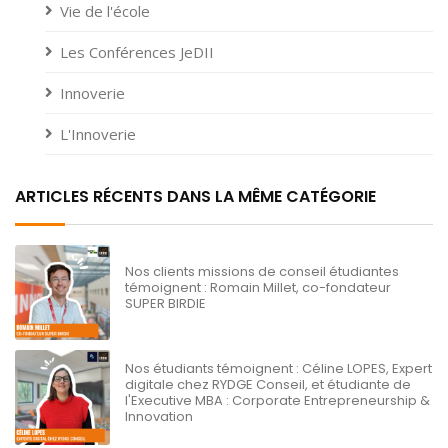
Vie de l'école
Les Conférences JeDII
Innoverie
L'Innoverie
ARTICLES RÉCENTS DANS LA MÊME CATÉGORIE
Nos clients missions de conseil étudiantes
témoignent : Romain Millet, co-fondateur
SUPER BIRDIE
Nos étudiants témoignent : Céline LOPES, Expert
digitale chez RYDGE Conseil, et étudiante de
l'Executive MBA : Corporate Entrepreneurship &
Innovation