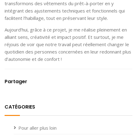
transformons des vêtements du prêt-à-porter en y
intégrant des ajustements techniques et fonctionnels qui
facilitent l’habillage, tout en préservant leur style.
Aujourd’hui, grâce à ce projet, je me réalise pleinement en
alliant sens, créativité et impact positif. Et surtout, je me
réjouis de voir que notre travail peut réellement changer le
quotidien des personnes concernées en leur redonnant plus
d’autonomie et de confort !
Partager
CATÉGORIES
Pour aller plus loin