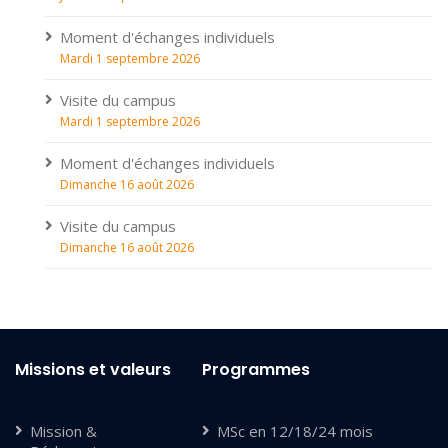
Moment d'échanges individuels
Mardi 1 septembre 2026
Visite du campus
Mardi 1 septembre 2026
Moment d'échanges individuels
Dimanche 16 août 2026
Visite du campus
Dimanche 16 août 2026
Missions et valeurs
Programmes
Mission &
MSc en 12/18/24 mois