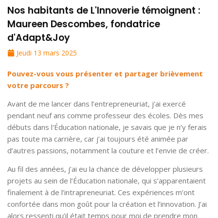
Nos habitants de L'Innoverie témoignent :
Maureen Descombes, fondatrice
d'Adapt&Joy
Jeudi 13 mars 2025
Pouvez-vous vous présenter et partager brièvement
votre parcours ?
Avant de me lancer dans l’entrepreneuriat, j’ai exercé
pendant neuf ans comme professeur des écoles. Dès mes
débuts dans l'Éducation nationale, je savais que je n’y ferais
pas toute ma carrière, car j’ai toujours été animée par
d’autres passions, notamment la couture et l’envie de créer.
Au fil des années, j’ai eu la chance de développer plusieurs
projets au sein de l’Éducation nationale, qui s’apparentaient
finalement à de l’intrapreneuriat. Ces expériences m’ont
confortée dans mon goût pour la création et l’innovation. J’ai
alors ressenti qu’il était temps pour moi de prendre mon