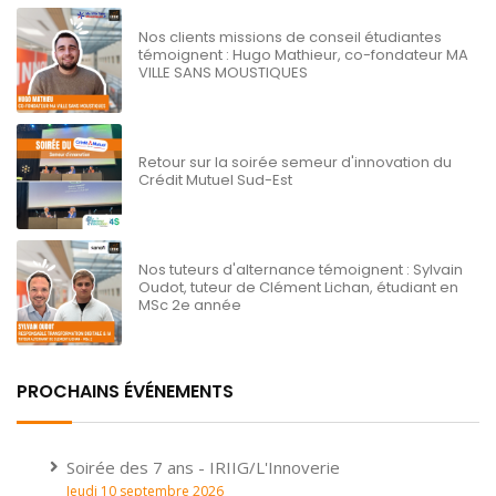
Nos clients missions de conseil étudiantes
témoignent : Hugo Mathieur, co-fondateur MA
VILLE SANS MOUSTIQUES
Retour sur la soirée semeur d'innovation du
Crédit Mutuel Sud-Est
Nos tuteurs d'alternance témoignent : Sylvain
Oudot, tuteur de Clément Lichan, étudiant en
MSc 2e année
PROCHAINS ÉVÉNEMENTS
Soirée des 7 ans - IRIIG/L'Innoverie
Jeudi 10 septembre 2026