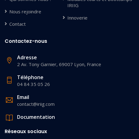
IRIIG
Nous rejoindre
Innoverie
Contact
Contactez-nous
Adresse
2 Av. Tony Garnier, 69007 Lyon, France
Téléphone
04 84 35 05 26
Email
contact@iriig.com
Documentation
Réseaux sociaux