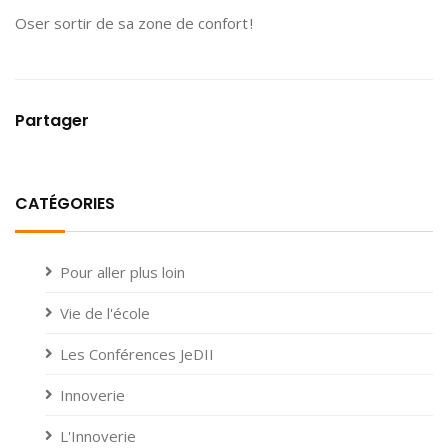
Oser sortir de sa zone de confort !
Partager
CATÉGORIES
Pour aller plus loin
Vie de l'école
Les Conférences JeDII
Innoverie
L'Innoverie