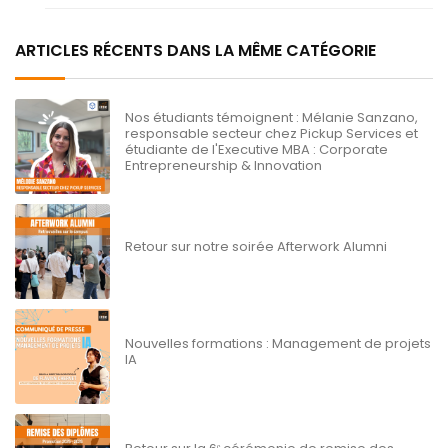
ARTICLES RÉCENTS DANS LA MÊME CATÉGORIE
Nos étudiants témoignent : Mélanie Sanzano,
responsable secteur chez Pickup Services et
étudiante de l'Executive MBA : Corporate
Entrepreneurship & Innovation
Retour sur notre soirée Afterwork Alumni
Nouvelles formations : Management de projets
IA