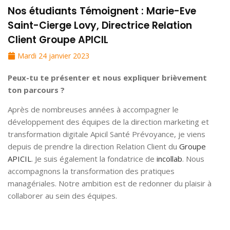
Nos étudiants Témoignent : Marie-Eve
Saint-Cierge Lovy, Directrice Relation
Client Groupe APICIL
Mardi 24 janvier 2023
Peux-tu te présenter et nous expliquer brièvement
ton parcours ?
Après de nombreuses années à accompagner le
développement des équipes de la direction marketing et
transformation digitale Apicil Santé Prévoyance, je viens
depuis de prendre la direction Relation Client du
Groupe
APICIL
. Je suis également la fondatrice de
incollab
. Nous
accompagnons la transformation des pratiques
managériales. Notre ambition est de redonner du plaisir à
collaborer au sein des équipes.