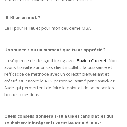
IRIIG en un mot ?
Le II pour le lieu et pour mon deuxième MBA.
Un souvenir ou un moment que tu as apprécié ?
La séquence de design thinking avec
Flavien Chervet
. Nous
avons travaillé sur un cas client incollab : la puissance et
l’efficacité de méthode avec un collectif bienveillant et
créatif. Ou encore le REX personnel animé par Yannick et
Aude qui permettent de faire le point et de se poser les
bonnes questions.
Quels conseils donnerais-tu à un(e) candidat(e) qui
souhaiterait intégrer l’Executive MBA d’IRIIG?