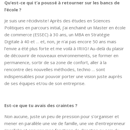
Qu’est-ce qui t’a poussé à retourner sur les bancs de
l’école ?
Je suis une récidiviste ! Après des études en Sciences
Politiques en parcours initial, j’ai enchainé un Master en école
de commerce (ESSEC) à 30 ans, un MBA en Stratégie
Digitale à 40 et … et, non, je n’ai pas encore 50 ans mais
l’envie a été plus forte et me voilà à IRIIG ! Au-delà du plaisir
de découvrir de nouveaux environnements, se former en
permanence, sortir de sa zone de confort, aller à la
rencontre des nouvelles méthodes, techno … sont
indispensables pour pouvoir porter une vision juste auprès
de ses équipes et/ou de son entreprise.
Est-ce que tu avais des craintes ?
Non aucune, juste un peu de pression pour s’organiser et
mener en parallèle une vie de famille, une vie d’entrepreneur