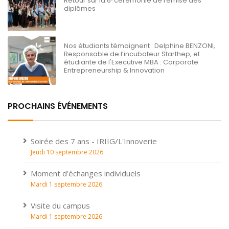
Retour sur la 6ᵉ cérémonie de remise des
diplômes
Nos étudiants témoignent : Delphine BENZONI,
Responsable de l’incubateur Starthep, et
étudiante de l'Executive MBA : Corporate
Entrepreneurship & Innovation
PROCHAINS ÉVÉNEMENTS
Soirée des 7 ans - IRIIG/L'Innoverie
Jeudi 10 septembre 2026
Moment d'échanges individuels
Mardi 1 septembre 2026
Visite du campus
Mardi 1 septembre 2026