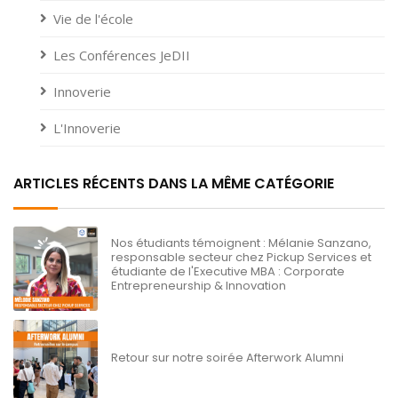
Vie de l'école
Les Conférences JeDII
Innoverie
L'Innoverie
ARTICLES RÉCENTS DANS LA MÊME CATÉGORIE
Nos étudiants témoignent : Mélanie Sanzano,
responsable secteur chez Pickup Services et
étudiante de l'Executive MBA : Corporate
Entrepreneurship & Innovation
Retour sur notre soirée Afterwork Alumni