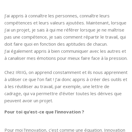
J’ai appris à connaître les personnes, connaître leurs
compétences et leurs valeurs ajoutées. Maintenant, lorsque
j’ai un projet, je sais à qui me référer lorsque je ne maîtrise
pas une compétence, je sais comment répartir le travail, qui
doit faire quoi en fonction des aptitudes de chacun.
J’ai également appris à bien communiquer avec les autres et
à canaliser mes émotions pour mieux faire face à la pression.
Chez IRIIG, on apprend constamment et ils nous apprennent
à utiliser ce que l’on fait ! J’ai donc appris à créer des outils et
à les réutiliser au travail, par exemple, une lettre de
cadrage, qui va permettre d’éviter toutes les dérives que
peuvent avoir un projet.
Pour toi qu’est-ce que l’innovation ?
Pour moi l’innovation, c’est comme une équation. Innovation