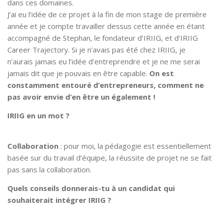
dans ces domaines.
J’ai eu l’idée de ce projet à la fin de mon stage de première
année et je compte travailler dessus cette année en étant
accompagné de Stephan, le fondateur d’IRIIG, et d’IRIIG
Career Trajectory. Si je n’avais pas été chez IRIIG, je
n’aurais jamais eu l’idée d’entreprendre et je ne me serai
jamais dit que je pouvais en être capable.
On est
constamment entouré d’entrepreneurs, comment ne
pas avoir envie d’en être un également !
IRIIG en un mot ?
Collaboration
: pour moi, la pédagogie est essentiellement
basée sur du travail d’équipe, la réussite de projet ne se fait
pas sans la collaboration.
Quels conseils donnerais-tu à un candidat qui
souhaiterait intégrer IRIIG ?