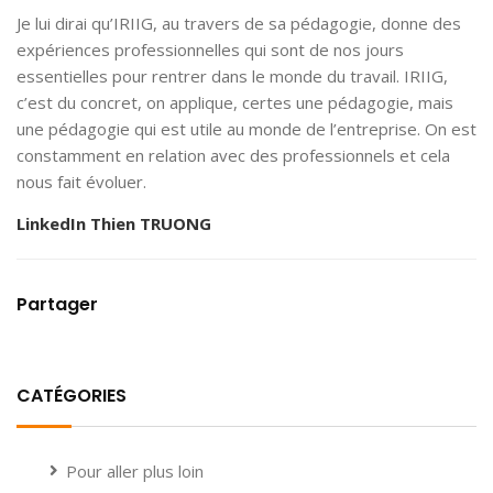
Je lui dirai qu’IRIIG, au travers de sa pédagogie, donne des
expériences professionnelles qui sont de nos jours
essentielles pour rentrer dans le monde du travail. IRIIG,
c’est du concret, on applique, certes une pédagogie, mais
une pédagogie qui est utile au monde de l’entreprise. On est
constamment en relation avec des professionnels et cela
nous fait évoluer.
LinkedIn Thien TRUONG
Partager
CATÉGORIES
Pour aller plus loin