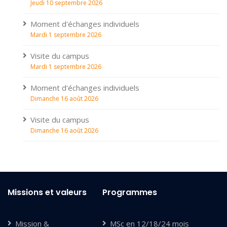
Jeudi 10 septembre 2026
Moment d'échanges individuels
Mardi 1 septembre 2026
Visite du campus
Mardi 1 septembre 2026
Moment d'échanges individuels
Dimanche 16 août 2026
Visite du campus
Dimanche 16 août 2026
Missions et valeurs
Programmes
Mission &
MSc en 12/18/24 mois