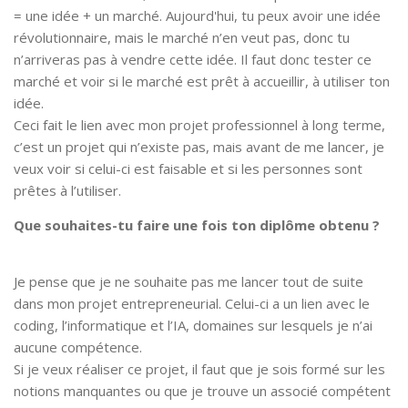
= une idée + un marché. Aujourd'hui, tu peux avoir une idée
révolutionnaire, mais le marché n’en veut pas, donc tu
n’arriveras pas à vendre cette idée. Il faut donc tester ce
marché et voir si le marché est prêt à accueillir, à utiliser ton
idée.
Ceci fait le lien avec mon projet professionnel à long terme,
c’est un projet qui n’existe pas, mais avant de me lancer, je
veux voir si celui-ci est faisable et si les personnes sont
prêtes à l’utiliser.
Que souhaites-tu faire une fois ton diplôme obtenu ?
Je pense que je ne souhaite pas me lancer tout de suite
dans mon projet entrepreneurial. Celui-ci a un lien avec le
coding, l’informatique et l’IA, domaines sur lesquels je n’ai
aucune compétence.
Si je veux réaliser ce projet, il faut que je sois formé sur les
notions manquantes ou que je trouve un associé compétent