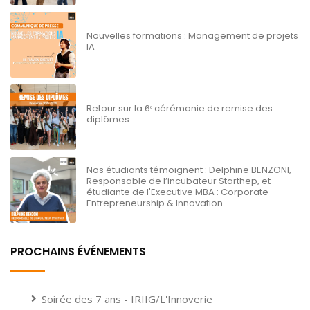
Nouvelles formations : Management de projets
IA
Retour sur la 6ᵉ cérémonie de remise des
diplômes
Nos étudiants témoignent : Delphine BENZONI,
Responsable de l’incubateur Starthep, et
étudiante de l'Executive MBA : Corporate
Entrepreneurship & Innovation
PROCHAINS ÉVÉNEMENTS
Soirée des 7 ans - IRIIG/L'Innoverie