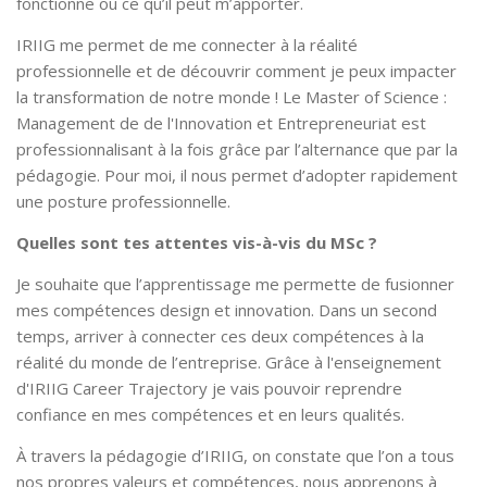
fonctionne ou ce qu’il peut m’apporter.
IRIIG me permet de me connecter à la réalité
professionnelle et de découvrir comment je peux impacter
la transformation de notre monde ! Le Master of Science :
Management de de l'Innovation et Entrepreneuriat est
professionnalisant à la fois grâce par l’alternance que par la
pédagogie. Pour moi, il nous permet d’adopter rapidement
une posture professionnelle.
Quelles sont tes attentes vis-à-vis du MSc ?
Je souhaite que l’apprentissage me permette de fusionner
mes compétences design et innovation. Dans un second
temps, arriver à connecter ces deux compétences à la
réalité du monde de l’entreprise. Grâce à l'enseignement
d'IRIIG Career Trajectory je vais pouvoir reprendre
confiance en mes compétences et en leurs qualités.
À travers la pédagogie d’IRIIG, on constate que l’on a tous
nos propres valeurs et compétences, nous apprenons à