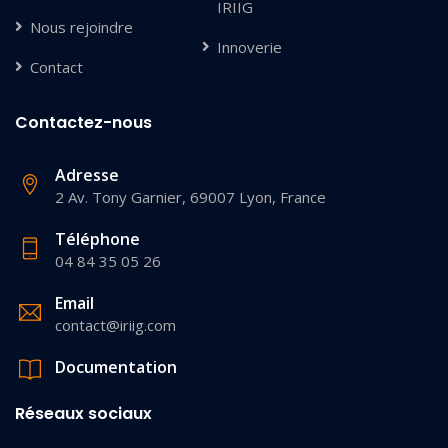
IRIIG
Nous rejoindre
Innoverie
Contact
Contactez-nous
Adresse
2 Av. Tony Garnier, 69007 Lyon, France
Téléphone
04 84 35 05 26
Email
contact@iriig.com
Documentation
Réseaux sociaux