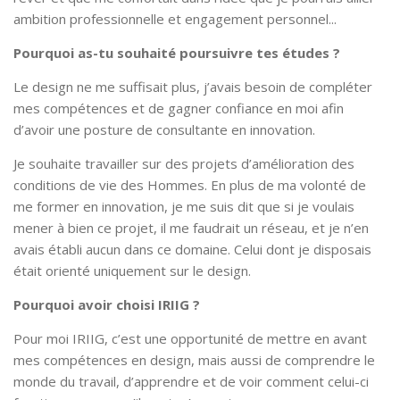
ambition professionnelle et engagement personnel...
Pourquoi as-tu souhaité poursuivre tes études ?
Le design ne me suffisait plus, j’avais besoin de compléter
mes compétences et de gagner confiance en moi afin
d’avoir une posture de consultante en innovation.
Je souhaite travailler sur des projets d’amélioration des
conditions de vie des Hommes. En plus de ma volonté de
me former en innovation, je me suis dit que si je voulais
mener à bien ce projet, il me faudrait un réseau, et je n’en
avais établi aucun dans ce domaine. Celui dont je disposais
était orienté uniquement sur le design.
Pourquoi avoir choisi IRIIG ?
Pour moi IRIIG, c’est une opportunité de mettre en avant
mes compétences en design, mais aussi de comprendre le
monde du travail, d’apprendre et de voir comment celui-ci