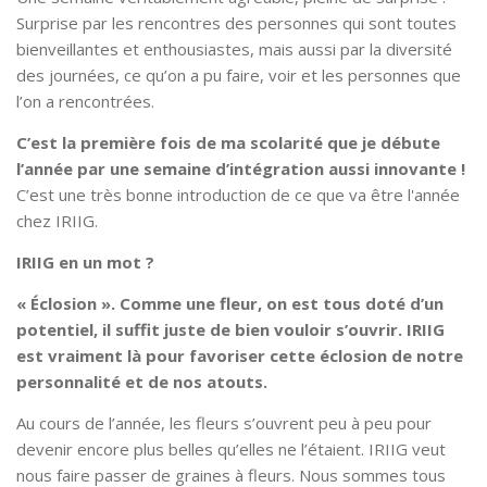
Surprise par les rencontres des personnes qui sont toutes
bienveillantes et enthousiastes, mais aussi par la diversité
des journées, ce qu’on a pu faire, voir et les personnes que
l’on a rencontrées.
C’est la première fois de ma scolarité que je débute
l’année par une semaine d’intégration aussi innovante !
C’est une très bonne introduction de ce que va être l'année
chez IRIIG.
IRIIG en un mot ?
« Éclosion ». Comme une fleur, on est tous doté d’un
potentiel, il suffit juste de bien vouloir s’ouvrir. IRIIG
est vraiment là pour favoriser cette éclosion de notre
personnalité et de nos atouts.
Au cours de l’année, les fleurs s’ouvrent peu à peu pour
devenir encore plus belles qu’elles ne l’étaient. IRIIG veut
nous faire passer de graines à fleurs. Nous sommes tous