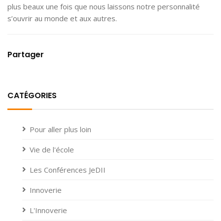
plus beaux une fois que nous laissons notre personnalité
s’ouvrir au monde et aux autres.
Partager
CATÉGORIES
Pour aller plus loin
Vie de l'école
Les Conférences JeDII
Innoverie
L'Innoverie