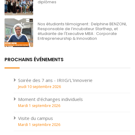
diplômes
Nos étudiants témoignent : Delphine BENZONI,
Responsable de l’incubateur Starthep, et
étudiante de l'Executive MBA : Corporate
Entrepreneurship & Innovation
PROCHAINS ÉVÉNEMENTS
Soirée des 7 ans - IRIIG/L'Innoverie
Jeudi 10 septembre 2026
Moment d'échanges individuels
Mardi 1 septembre 2026
Visite du campus
Mardi 1 septembre 2026