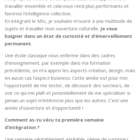
travailler ensemble et cela nous rend plus performants et
favorise l’intelligence collective.
En intégrant le MSc, je souhaite m’ouvrir à une multitude de
sujets et travailler mon ouverture culturelle.
Je veux
baigner dans un état de curiosité et d’émerveillement
permanent.
Une école classique nous enferme dans des cadres
d’enseignement, par exemple dans ma formation
précédente, on m’a appris les aspects création, design, mais
en aucun cas l’aspect business. Cette année est pour moi
l’opportunité de me tester, de découvrir des secteurs, de
voir ce qui me plaît et potentiellement de me spécialiser si
jamais un sujet m’intéresse plus que les autres. C’est une
année d’ouverture et d’opportunité !
Comment as-tu vécu ta première semaine
d’intégration ?
Une semaine véritablement agréable, pleine de surprise !