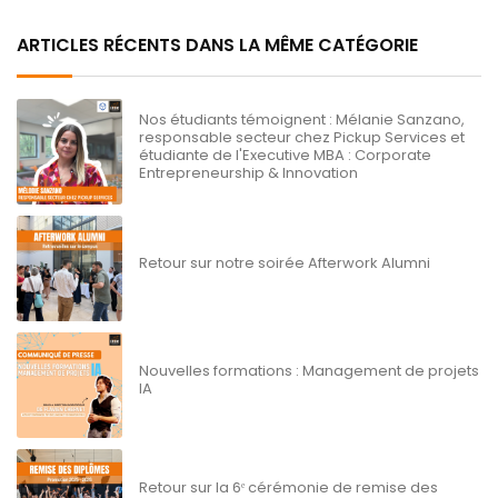
ARTICLES RÉCENTS DANS LA MÊME CATÉGORIE
Nos étudiants témoignent : Mélanie Sanzano,
responsable secteur chez Pickup Services et
étudiante de l'Executive MBA : Corporate
Entrepreneurship & Innovation
Retour sur notre soirée Afterwork Alumni
Nouvelles formations : Management de projets
IA
Retour sur la 6ᵉ cérémonie de remise des