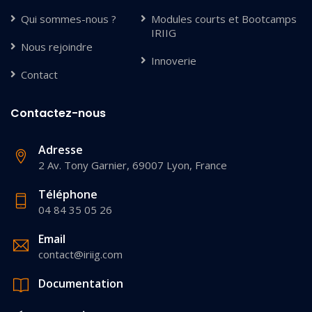
Qui sommes-nous ?
Modules courts et Bootcamps
IRIIG
Nous rejoindre
Innoverie
Contact
Contactez-nous
Adresse
2 Av. Tony Garnier, 69007 Lyon, France
Téléphone
04 84 35 05 26
Email
contact@iriig.com
Documentation