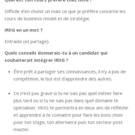
Difficile d’en choisir un mais ce que je préfère concerne les
cours de business model et de stratégie.
IRIIG en un mot ?
Entraide (et partage).
Quels conseils donnerais-tu à un candidat qui
souhaiterait intégrer IRIIG ?
Être prêt à partager ses connaissances, il n’y a pas de
compétition, le but est d’apprendre des autres.
Ce n’est pas grave si tu ne sais pas quel métier faire
plus tard ou si tu ne sais pas dans quel domaine te
spécialiser. IRIIG te permettra en deux ans de réfléchir
et apprendre à te connaitre pour faire les bons choix
pour ton stage, ton alternance puis ton secteur post
master.