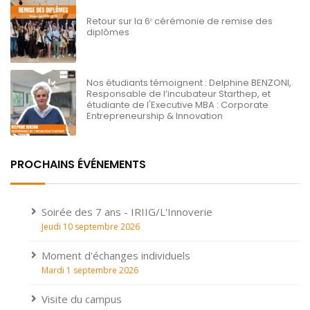
Retour sur la 6ᵉ cérémonie de remise des
diplômes
Nos étudiants témoignent : Delphine BENZONI,
Responsable de l’incubateur Starthep, et
étudiante de l'Executive MBA : Corporate
Entrepreneurship & Innovation
PROCHAINS ÉVÉNEMENTS
Soirée des 7 ans - IRIIG/L'Innoverie
Jeudi 10 septembre 2026
Moment d'échanges individuels
Mardi 1 septembre 2026
Visite du campus