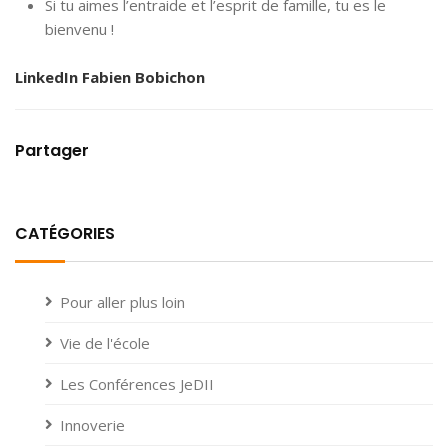
Si tu aimes l’entraide et l’esprit de famille, tu es le
bienvenu !
LinkedIn Fabien Bobichon
Partager
CATÉGORIES
Pour aller plus loin
Vie de l'école
Les Conférences JeDII
Innoverie