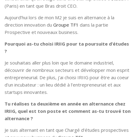
(Paris) en tant que Bras droit CEO.
Aujourd’hui lors de mon M2 je suis en alternance à la
direction innovation du
Groupe TF1
dans la partie
Prospective et nouveaux business.
Pourquoi as-tu choisi IRIIG pour ta poursuite d’études
?
Je souhaitais aller plus loin que le domaine industriel,
découvrir de nombreux secteurs et développer mon esprit
entrepreneurial. De plus, j’ai choisi IRIIG pour être au coeur
d'un incubateur : un lieu dédié à l’entrepreneuriat et aux
startups innovantes.
Tu réalises ta deuxième en année en alternance chez
IRIIG, quel est ton poste et comment as-tu trouvé ton
alternance ?
Je suis alternant en tant que Chargé d’études prospectives