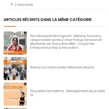
L'Innoverie
ARTICLES RÉCENTS DANS LA MÊME CATÉGORIE
Nos étudiants témoignent : Mélanie Sanzano,
responsable secteur chez Pickup Services et
étudiante de l'Executive MBA : Corporate
Entrepreneurship & Innovation
Retour sur notre soirée Afterwork Alumni
Nouvelles formations : Management de projets
IA