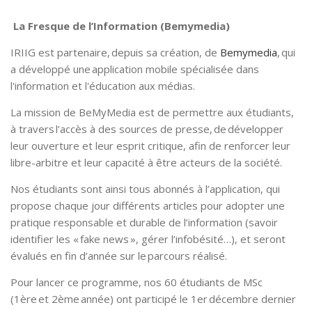
La Fresque de l’Information (Bemymedia)
IRIIG est partenaire, depuis sa création, de
Bemymedia
, qui
a développé une application mobile spécialisée dans
l'information et l'éducation aux médias.
La mission de BeMyMedia est de permettre aux étudiants,
à travers l’accès à des sources de presse, de développer
leur ouverture et leur esprit critique, afin de renforcer leur
libre-arbitre et leur capacité à être acteurs de la société.
Nos étudiants sont ainsi tous abonnés à l’application, qui
propose chaque jour différents articles pour adopter une
pratique responsable et durable de l’information (savoir
identifier les « fake news », gérer l’infobésité…), et seront
évalués en fin d’année sur le parcours réalisé.
Pour lancer ce programme, nos 60 étudiants de MSc
(1ère et 2ème année) ont participé le 1er décembre dernier