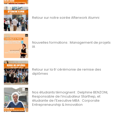
Retour sur notre soirée Afterwork Alumni
Nouvelles formations : Management de projets
IA
Retour sur la 6ᵉ cérémonie de remise des
diplômes
Nos étudiants témoignent : Delphine BENZONI,
Responsable de l’incubateur Starthep, et
étudiante de l'Executive MBA : Corporate
Entrepreneurship & Innovation