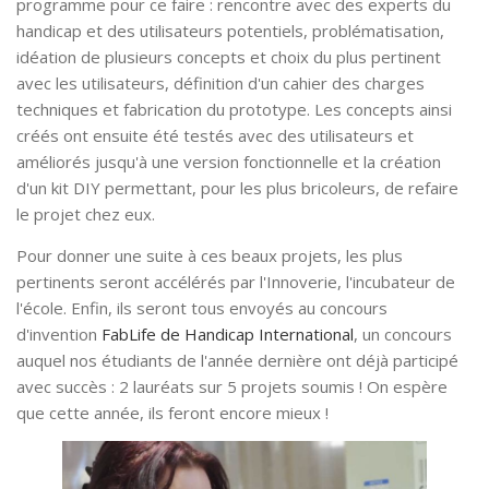
programme pour ce faire : rencontre avec des experts du
handicap et des utilisateurs potentiels, problématisation,
idéation de plusieurs concepts et choix du plus pertinent
avec les utilisateurs, définition d'un cahier des charges
techniques et fabrication du prototype. Les concepts ainsi
créés ont ensuite été testés avec des utilisateurs et
améliorés jusqu'à une version fonctionnelle et la création
d'un kit DIY permettant, pour les plus bricoleurs, de refaire
le projet chez eux.
Pour donner une suite à ces beaux projets, les plus
pertinents seront accélérés par l'Innoverie, l'incubateur de
l'école. Enfin, ils seront tous envoyés au concours
d'invention
FabLife de Handicap International
, un concours
auquel nos étudiants de l'année dernière ont déjà participé
avec succès : 2 lauréats sur 5 projets soumis ! On espère
que cette année, ils feront encore mieux !