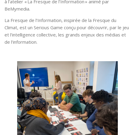
à l’atelier « La Fresque de l’Information » animé par
BeMymedia.
La Fresque de l’Information, inspirée de la Fresque du
Climat, est un Serious Game conçu pour découvrir, par le jeu
et l’intelligence collective, les grands enjeux des médias et
de l’information.