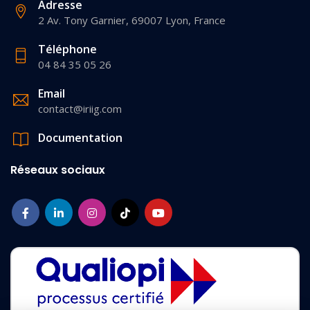
Adresse
2 Av. Tony Garnier, 69007 Lyon, France
Téléphone
04 84 35 05 26
Email
contact@iriig.com
Documentation
Réseaux sociaux