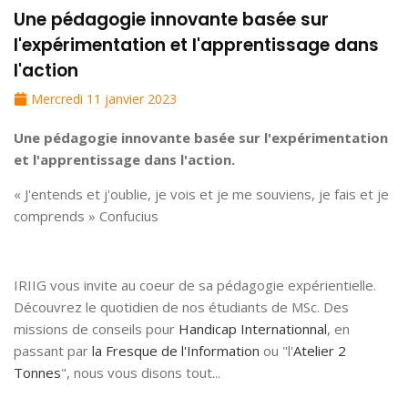
Une pédagogie innovante basée sur
l'expérimentation et l'apprentissage dans
l'action
Mercredi 11 janvier 2023
Une pédagogie innovante basée sur l'expérimentation
et l'apprentissage dans l'action.
« J'entends et j'oublie, je vois et je me souviens, je fais et je
comprends » Confucius
IRIIG vous invite au coeur de sa pédagogie expérientielle.
Découvrez le quotidien de nos étudiants de MSc. Des
missions de conseils pour
Handicap Internationnal
, en
passant par
la Fresque de l'Information
ou "l'
Atelier 2
Tonnes
", nous vous disons tout...