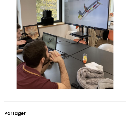
Partager