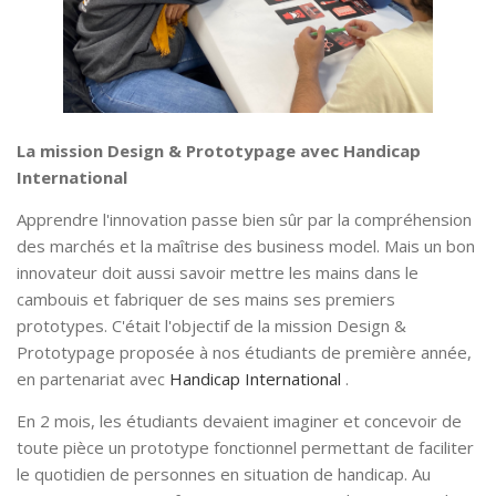
La mission Design & Prototypage avec Handicap
International
Apprendre l'innovation passe bien sûr par la compréhension
des marchés et la maîtrise des business model. Mais un bon
innovateur doit aussi savoir mettre les mains dans le
cambouis et fabriquer de ses mains ses premiers
prototypes. C'était l'objectif de la mission Design &
Prototypage proposée à nos étudiants de première année,
en partenariat avec
Handicap International
.
En 2 mois, les étudiants devaient imaginer et concevoir de
toute pièce un prototype fonctionnel permettant de faciliter
le quotidien de personnes en situation de handicap. Au