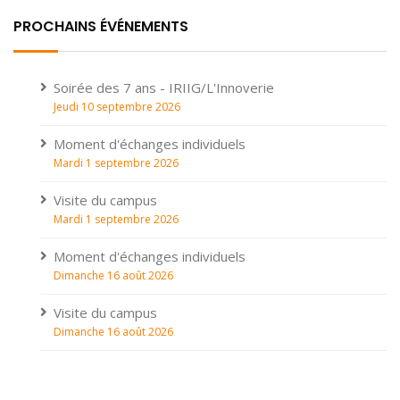
PROCHAINS ÉVÉNEMENTS
Soirée des 7 ans - IRIIG/L'Innoverie
Jeudi 10 septembre 2026
Moment d'échanges individuels
Mardi 1 septembre 2026
Visite du campus
Mardi 1 septembre 2026
Moment d'échanges individuels
Dimanche 16 août 2026
Visite du campus
Dimanche 16 août 2026