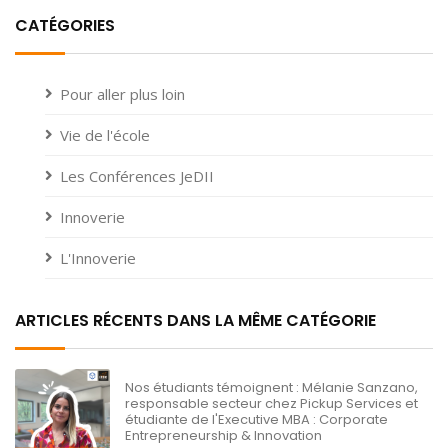
CATÉGORIES
Pour aller plus loin
Vie de l'école
Les Conférences JeDII
Innoverie
L'Innoverie
ARTICLES RÉCENTS DANS LA MÊME CATÉGORIE
Nos étudiants témoignent : Mélanie Sanzano,
responsable secteur chez Pickup Services et
étudiante de l'Executive MBA : Corporate
Entrepreneurship & Innovation