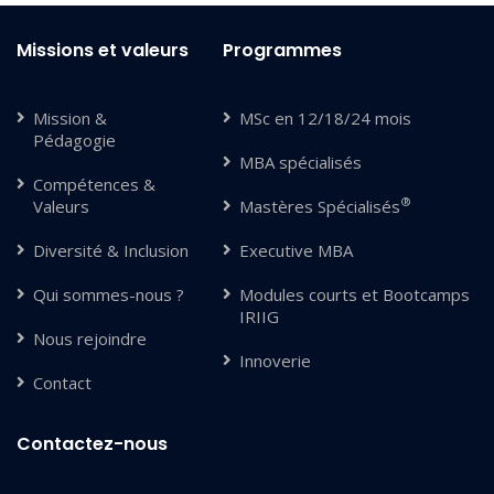
Missions et valeurs
Programmes
Mission &
MSc en 12/18/24 mois
Pédagogie
MBA spécialisés
Compétences &
®
Valeurs
Mastères Spécialisés
Diversité & Inclusion
Executive MBA
Qui sommes-nous ?
Modules courts et Bootcamps
IRIIG
Nous rejoindre
Innoverie
Contact
Contactez-nous