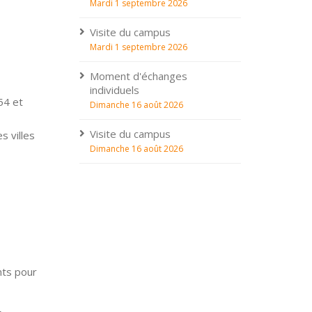
Mardi 1 septembre 2026
Visite du campus
Mardi 1 septembre 2026
Moment d'échanges
individuels
54 et
Dimanche 16 août 2026
Visite du campus
s villes
Dimanche 16 août 2026
nts pour