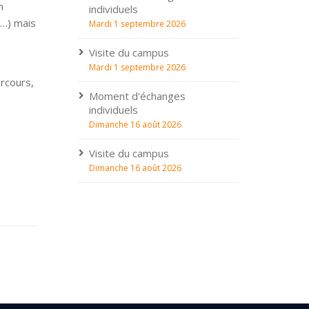
n
individuels
 …) mais
Mardi 1 septembre 2026
Visite du campus
Mardi 1 septembre 2026
rcours,
Moment d'échanges
individuels
Dimanche 16 août 2026
Visite du campus
Dimanche 16 août 2026