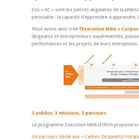
Ces « 6C » sont les pierres angulaires de la phil
périssable : la capacité d’Apprendre à apprendre,
Nous avons ainsi créé
l’Executive MBA « Corpor
dirigeants et entrepreneurs expérimentés, puisse
performances et les projets de leurs entreprises.
3 publics, 3 missions, 3 parcours
Le programme Executive MBA d’IRIIG proposera dè
Un parcours dédié aux « Cadres Dirigeants/Intrap