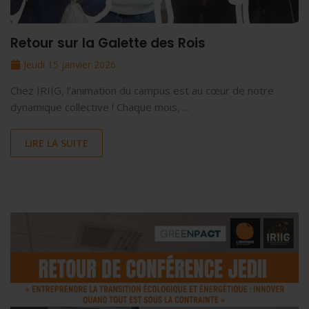
Retour sur la Galette des Rois
Jeudi 15 janvier 2026
Chez IRIIG, l’animation du campus est au cœur de notre
dynamique collective ! Chaque mois, ...
LIRE LA SUITE