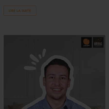
LIRE LA SUITE