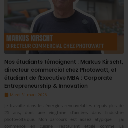
Nos étudiants témoignent : Markus Kirscht,
directeur commercial chez Photowatt, et
étudiant de l'Executive MBA : Corporate
Entrepreneurship & Innovation
Mardi 31 mars 2026
Je travaille dans les énergies renouvelables depuis plus de
25 ans, dont une vingtaine d’années dans l’industrie
photovoltaïque. Mon parcours est assez atypique : j’ai
commencé en cuisine (restaurant étoilé comme La