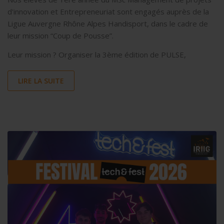
d'innovation et Entrepreneuriat sont engagés auprès de la
Ligue Auvergne Rhône Alpes Handisport, dans le cadre de
leur mission “Coup de Pousse”.
Leur mission ? Organiser la 3ème édition de PULSE,
LIRE LA SUITE