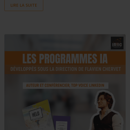
LIRE LA SUITE