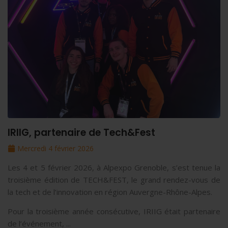
IRIIG, partenaire de Tech&Fest
Mercredi 4 février 2026
Les 4 et 5 février 2026, à Alpexpo Grenoble, s’est tenue la
troisième édition de TECH&FEST, le grand rendez-vous de
la tech et de l’innovation en région Auvergne-Rhône-Alpes.
Pour la troisième année consécutive, IRIIG était partenaire
de l’événement, ...