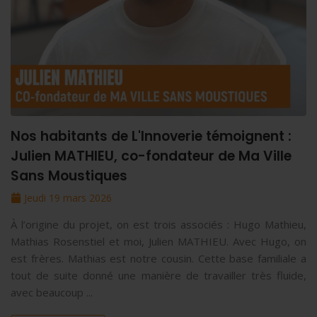
Nos habitants de L'Innoverie témoignent :
Julien MATHIEU, co-fondateur de Ma Ville
Sans Moustiques
Jeudi 19 mars 2026
À l’origine du projet, on est trois associés : Hugo Mathieu,
Mathias Rosenstiel et moi, Julien MATHIEU. Avec Hugo, on
est frères. Mathias est notre cousin. Cette base familiale a
tout de suite donné une manière de travailler très fluide,
avec beaucoup ...