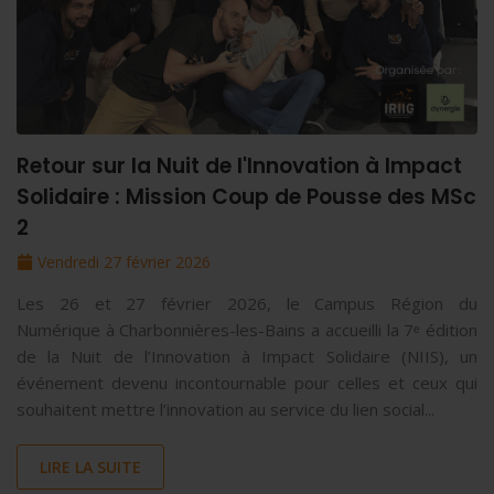
Retour sur la Nuit de l'Innovation à Impact
Solidaire : Mission Coup de Pousse des MSc
2
Vendredi 27 février 2026
Les 26 et 27 février 2026, le Campus Région du
Numérique à Charbonnières-les-Bains a accueilli la 7ᵉ édition
de la Nuit de l’Innovation à Impact Solidaire (NIIS), un
événement devenu incontournable pour celles et ceux qui
souhaitent mettre l’innovation au service du lien social...
LIRE LA SUITE