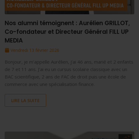
Nos alumni témoignent : Aurélien GRILLOT,
Co-fondateur et Directeur Général FILL UP
MEDIA
Vendredi 13 février 2026
Bonjour, je m’appelle Aurélien, j’ai 46 ans, marié et 2 enfants
de 7 et 11 ans. J’ai eu un cursus scolaire classique avec un
BAC scientifique, 2 ans de FAC de droit puis une école de
commerce avec une spécialisation finance.
LIRE LA SUITE