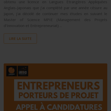
obtenu une licence en Langues Etrangères Appliquées
Anglais-Japonais que j’ai complété par une année césure au
Japon, j'ai décidé de continuer mes études en suivant le
Master of Science MPIE (Management des Projets
d’Innovation et Entrepreneuriat) ...
LIRE LA SUITE