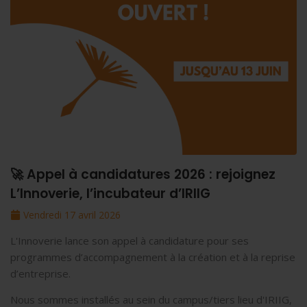
🚀 Appel à candidatures 2026 : rejoignez
L’Innoverie, l’incubateur d’IRIIG
Vendredi 17 avril 2026
L'Innoverie lance son appel à candidature pour ses
programmes d’accompagnement à la création et à la reprise
d’entreprise.
Nous sommes installés au sein du campus/tiers lieu d'IRIIG,