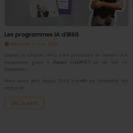
Les programmes IA d'IRIIG
Dimanche 29 mars 2026
Depuis sa création, IRIIG a été précurseur en matière d’IA,
notamment grâce à
Flavien CHERVET
un de ses co-
fondateurs.
Nous avons ainsi, depuis 2019, travaillé sur l’ensemble des
enjeux de ...
LIRE LA SUITE