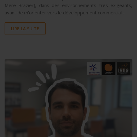
Mère Brazier), dans des environnements très exigeants,
avant de m’orienter vers le développement commercial ...
LIRE LA SUITE