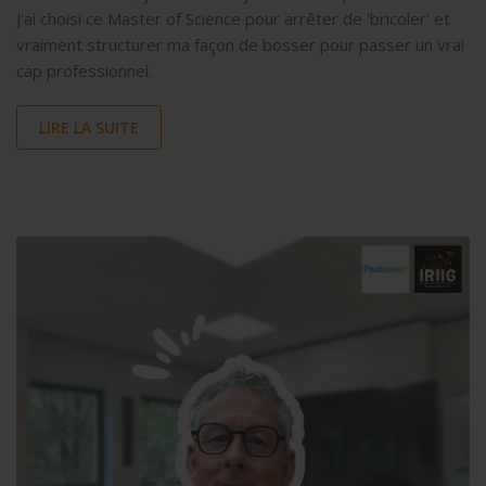
J'ai choisi ce Master of Science pour arrêter de 'bricoler' et
vraiment structurer ma façon de bosser pour passer un vrai
cap professionnel.
LIRE LA SUITE