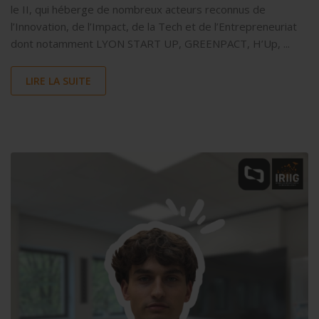
le II, qui héberge de nombreux acteurs reconnus de
l’Innovation, de l’Impact, de la Tech et de l’Entrepreneuriat
dont notamment LYON START UP, GREENPACT, H’Up, ...
LIRE LA SUITE