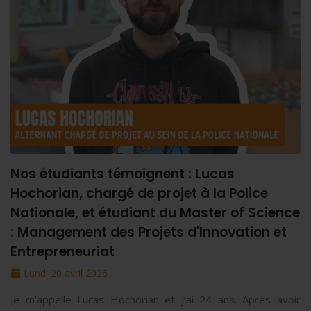
Nos étudiants témoignent : Lucas
Hochorian, chargé de projet à la Police
Nationale, et étudiant du Master of Science
: Management des Projets d'Innovation et
Entrepreneuriat
Lundi 20 avril 2026
Je m’appelle Lucas Hochorian et j’ai 24 ans. Après avoir