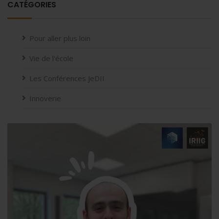
CATÉGORIES
Pour aller plus loin
Vie de l'école
Les Conférences JeDII
Innoverie