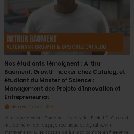
Nos étudiants témoignent : Arthur
Baument, Growth hacker chez Catalog, et
étudiant du Master of Science :
Management des Projets d'Innovation et
Entrepreneuriat
Mercredi 15 avril 2026
Je m’appelle Arthur Baument. Je viens de l'École LDLC, ce qui
m'a donné un bon bagage technique et digital. Avant
d'arriver à IRIIG, je bossais déjà à mon compte en freelance.