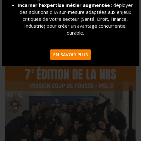
Incarner l'expertise métier augmentée
: déployer
des solutions d'IA sur-mesure adaptées aux enjeux
LIRE LA SUITE
critiques de votre secteur (Santé, Droit, Finance,
Industrie) pour créer un avantage concurrentiel
durable.
EN SAVOIR PLUS