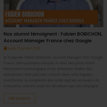
Nos alumni témoignent : Fabien BOBICHON,
Account Manager France chez Google
Jeudi 22 janvier 2026
Je m'appelle Fabien Bobichon, Account Manager chez Google
France. Mon quotidien consiste à créer des ponts entre
l'innovation technologique et les ambitions réelles des
entreprises. Mon parcours s’inscrit dans cette logique :
transformer la complexité des outils digitaux en leviers de
croissance concrets pour les décideurs que j'accompagne.
LIRE LA SUITE